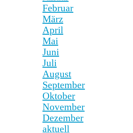
Februar
März
April
Mai
Juni
Juli
August
September
Oktober
November
Dezember
aktuell