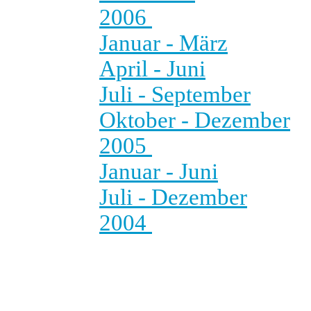
2006
Januar - März
April - Juni
Juli - September
Oktober - Dezember
2005
Januar - Juni
Juli - Dezember
2004