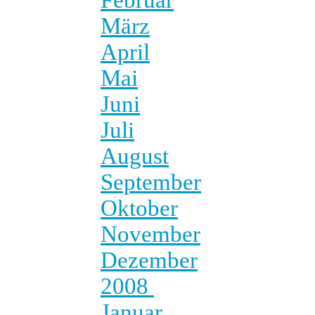
März
April
Mai
Juni
Juli
August
September
Oktober
November
Dezember
2008
Januar