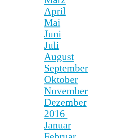
April
Mai
Juni
Juli
August
September
Oktober
November
Dezember
2016
Januar
Februar