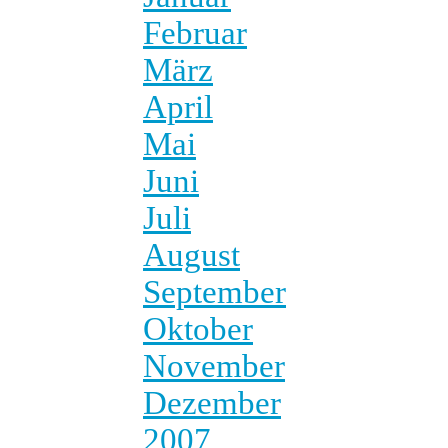
Februar
März
April
Mai
Juni
Juli
August
September
Oktober
November
Dezember
2007