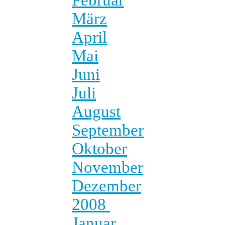
März
April
Mai
Juni
Juli
August
September
Oktober
November
Dezember
2008
Januar