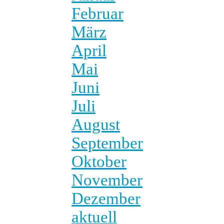
Februar
März
April
Mai
Juni
Juli
August
September
Oktober
November
Dezember
aktuell