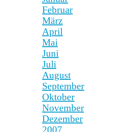
Februar
März
April
Mai
Juni
Juli
August
September
Oktober
November
Dezember
2007