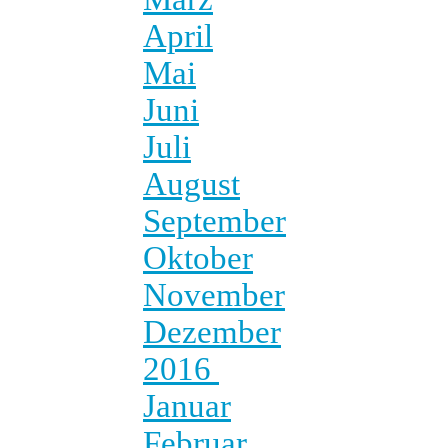
April
Mai
Juni
Juli
August
September
Oktober
November
Dezember
2016
Januar
Februar