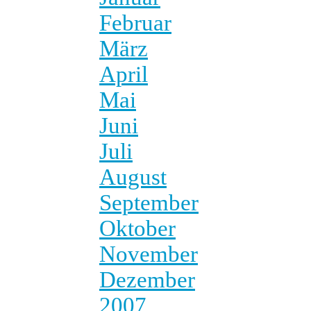
Februar
März
April
Mai
Juni
Juli
August
September
Oktober
November
Dezember
2007