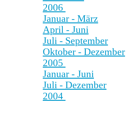
2006
Januar - März
April - Juni
Juli - September
Oktober - Dezember
2005
Januar - Juni
Juli - Dezember
2004