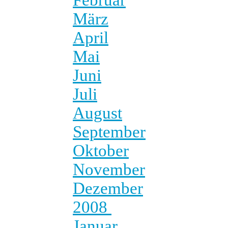
März
April
Mai
Juni
Juli
August
September
Oktober
November
Dezember
2008
Januar