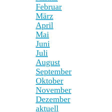
Februar
März
April
Mai
Juni
Juli
August
September
Oktober
November
Dezember
aktuell