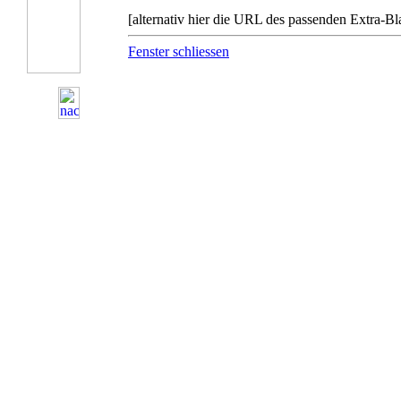
[alternativ hier die URL des passenden Extra-Bla
Fenster schliessen