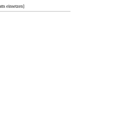
tts einsetzen]