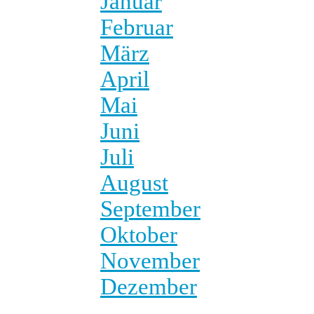
Januar
Februar
März
April
Mai
Juni
Juli
August
September
Oktober
November
Dezember