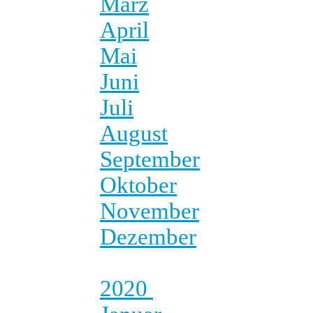
März
April
Mai
Juni
Juli
August
September
Oktober
November
Dezember
2020