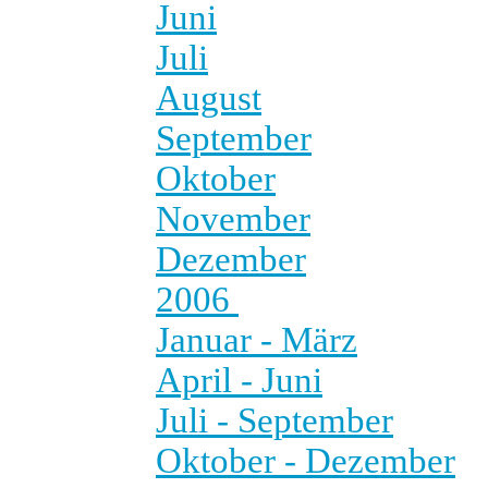
Juni
Juli
August
September
Oktober
November
Dezember
2006
Januar - März
April - Juni
Juli - September
Oktober - Dezember