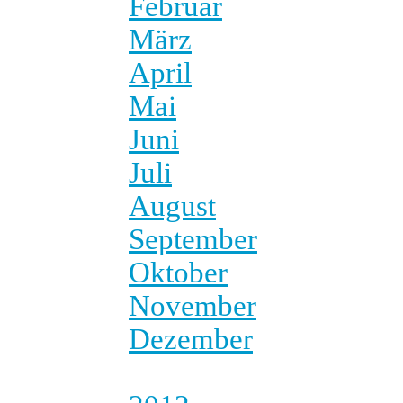
Februar
März
April
Mai
Juni
Juli
August
September
Oktober
November
Dezember