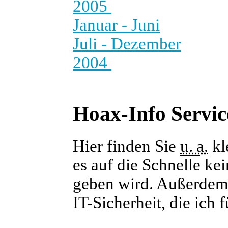
2005
Januar - Juni
Juli - Dezember
2004
Hoax-Info Servic
Hier finden Sie
u. a.
kl
es auf die Schnelle ke
geben wird. Außerdem f
IT-Sicherheit, die ich