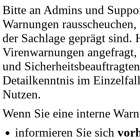
Bitte an Admins und Support
Warnungen rausscheuchen, 
der Sachlage geprägt sind.
Virenwarnungen angefragt,
und Sicherheitsbeauftragte
Detailkenntnis im Einzelfal
Nutzen.
Wenn Sie eine interne War
informieren Sie sich
vor