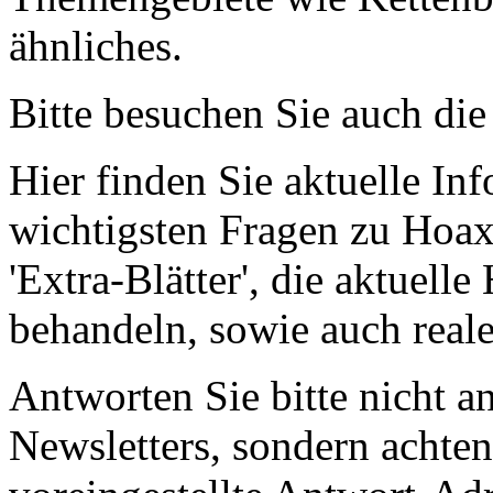
ähnliches.
Bitte besuchen Sie auch 
Hier finden Sie aktuelle In
wichtigsten Fragen zu Hoaxe
'Extra-Blätter', die aktuell
behandeln, sowie auch real
Antworten Sie bitte nicht a
Newsletters, sondern achten 