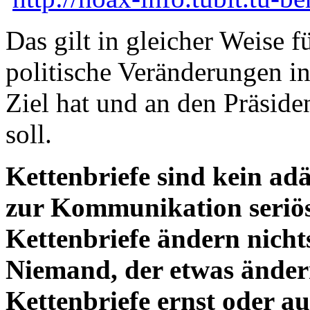
Das gilt in gleicher Weise fü
politische Veränderungen 
Ziel hat und an den Präsid
soll.
Kettenbriefe sind kein a
zur Kommunikation seriös
Kettenbriefe ändern nicht
Niemand, der etwas ände
Kettenbriefe ernst oder a