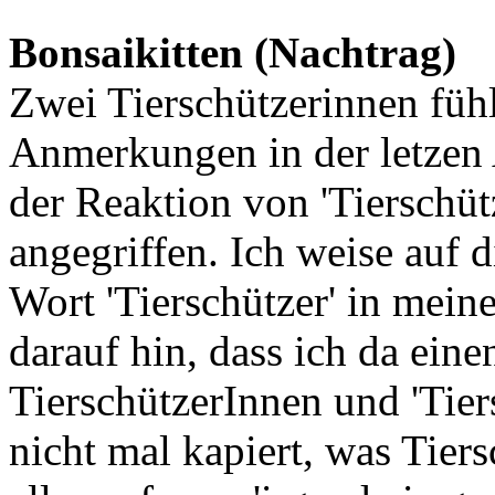
Bonsaikitten (Nachtrag)
Zwei Tierschützerinnen füh
Anmerkungen in der letzen 
der Reaktion von 'Tierschüt
angegriffen. Ich weise auf
Wort 'Tierschützer' in mein
darauf hin, dass ich da ei
TierschützerInnen und 'Tier
nicht mal kapiert, was Tiers