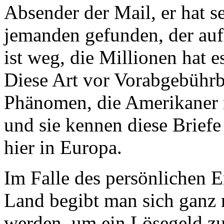
Absender der Mail, er hat se
jemanden gefunden, der auf 
ist weg, die Millionen hat e
Diese Art vor Vorabgebührbe
Phänomen, die Amerikaner 
und sie kennen diese Briefe
hier in Europa.
Im Falle des persönlichen E
Land begibt man sich ganz r
werden, um ein Lösegeld zu