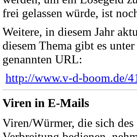
frei gelassen würde, ist noc
Weitere, in diesem Jahr akt
diesem Thema gibt es unter
genannten URL:
http://www.v-d-boom.de/4
Viren in E-Mails
Viren/Würmer, die sich des
Verbreitung bedienen, nehm