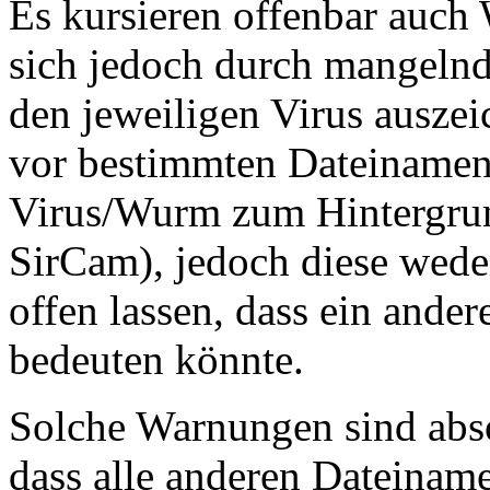
Es kursieren offenbar auch 
sich jedoch durch mangelnd
den jeweiligen Virus ausz
vor bestimmten Dateinamen z
Virus/Wurm zum Hintergrun
SirCam), jedoch diese wede
offen lassen, dass ein ande
bedeuten könnte.
Solche Warnungen sind absol
dass alle anderen Dateiname