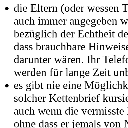
die Eltern (oder wessen
auch immer angegeben w
bezüglich der Echtheit d
dass brauchbare Hinweise
darunter wären. Ihr Tele
werden für lange Zeit un
es gibt nie eine Möglichke
solcher Kettenbrief kursi
auch wenn die vermisste 
ohne dass er jemals von