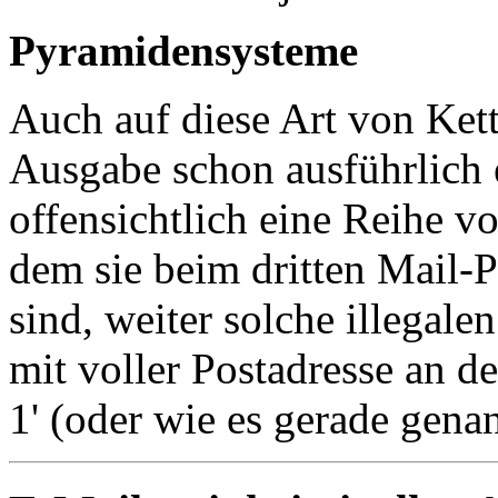
Pyramidensysteme
Auch auf diese Art von Kette
Ausgabe schon ausführlich 
offensichtlich eine Reihe v
dem sie beim dritten Mail-
sind, weiter solche illegal
mit voller Postadresse an d
1' (oder wie es gerade genan