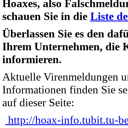
Hoaxes, also Falschmeldun
schauen Sie in die
Liste d
Überlassen Sie es den daf
Ihrem Unternehmen, die K
informieren.
Aktuelle Virenmeldungen u
Informationen finden Sie s
auf dieser Seite:
http://hoax-info.tubit.tu-be