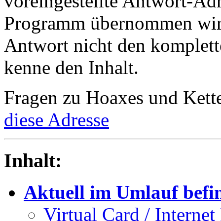
voreingestellte Antwort-Ad
Programm übernommen wird.
Antwort nicht den komplette
kenne den Inhalt.
Fragen zu Hoaxes und Ketten
diese Adresse
Inhalt:
Aktuell im Umlauf befi
Virtual Card / Internet