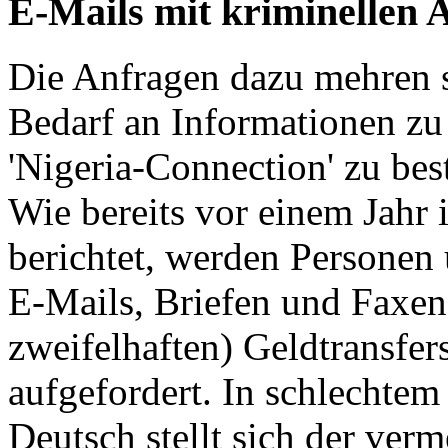
E-Mails mit kriminellen 
Die Anfragen dazu mehren si
Bedarf an Informationen zu 
'Nigeria-Connection' zu bes
Wie bereits vor einem Jahr
berichtet, werden Personen
E-Mails, Briefen und Faxen
zweifelhaften) Geldtransfer
aufgefordert. In schlechte
Deutsch stellt sich der verm