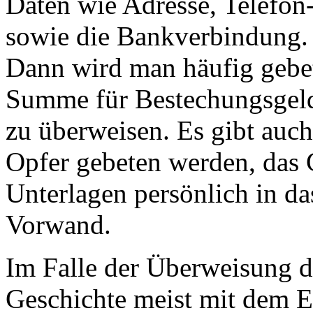
Daten wie Adresse, Telefo
sowie die Bankverbindung.
Dann wird man häufig gebet
Summe für Bestechungsgeld
zu überweisen. Es gibt auch 
Opfer gebeten werden, das 
Unterlagen persönlich in da
Vorwand.
Im Falle der Überweisung d
Geschichte meist mit dem 