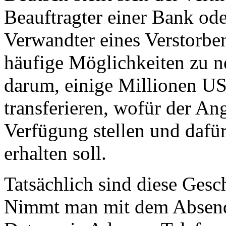
Beauftragter einer Bank ode
Verwandter eines Verstorbe
häufige Möglichkeiten zu ne
darum, einige Millionen US
transferieren, wofür der An
Verfügung stellen und dafü
erhalten soll.
Tatsächlich sind diese Gesch
Nimmt man mit dem Absende