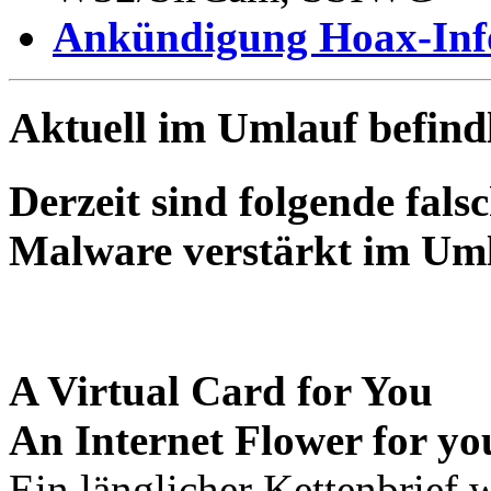
Ankündigung Hoax-Inf
Aktuell im Umlauf befind
Derzeit sind folgende fal
Malware verstärkt im Um
A Virtual Card for You
An Internet Flower for yo
Ein länglicher Kettenbrief 