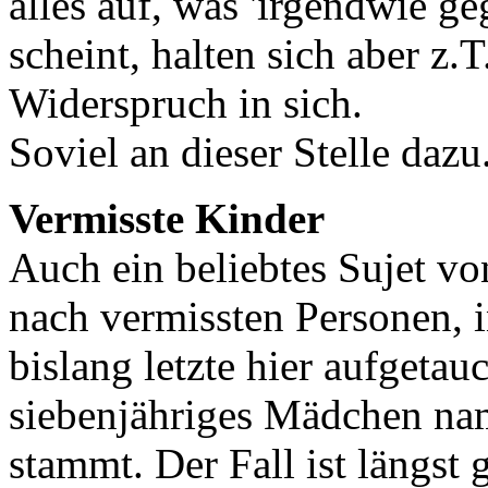
alles auf, was 'irgendwie ge
scheint, halten sich aber z.
Widerspruch in sich.
Soviel an dieser Stelle dazu
Vermisste Kinder
Auch ein beliebtes Sujet vo
nach vermissten Personen, 
bislang letzte hier aufgetauc
siebenjähriges Mädchen n
stammt. Der Fall ist längst