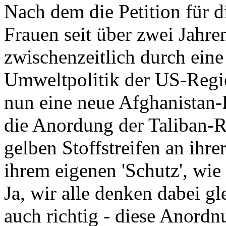
Nach dem die Petition für d
Frauen seit über zwei Jahre
zwischenzeitlich durch eine
Umweltpolitik der US-Regie
nun eine neue Afghanistan-P
die Anordung der Taliban-R
gelben Stoffstreifen an ihr
ihrem eigenen 'Schutz', wie e
Ja, wir alle denken dabei gle
auch richtig - diese Anordnu