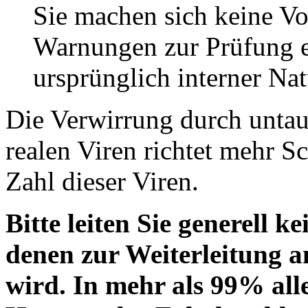
Sie machen sich keine Vor
Warnungen zur Prüfung ei
ursprünglich interner Nat
Die Verwirrung durch unta
realen Viren richtet mehr S
Zahl dieser Viren.
Bitte leiten Sie generell 
denen zur Weiterleitung a
wird. In mehr als 99% alle