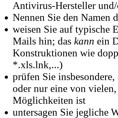
Antivirus-Hersteller und/
Nennen Sie den Namen de
weisen Sie auf typische E
Mails hin; das
kann
ein D
Konstruktionen wie dopp
*.xls.lnk,...)
prüfen Sie insbesondere, 
oder nur eine von vielen,
Möglichkeiten ist
untersagen Sie jegliche 