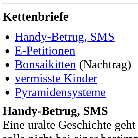
Kettenbriefe
Handy-Betrug, SMS
E-Petitionen
Bonsaikitten
(Nachtrag)
vermisste Kinder
Pyramidensysteme
Handy-Betrug, SMS
Eine uralte Geschichte geh