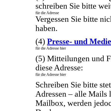
schreiben Sie bitte wei
Vergessen Sie bitte ni
haben.
(4)
Presse- und Medi
(5) Mitteilungen und 
diese Adresse:
Schreiben Sie bitte ste
Adressen – alle Mails l
Mailbox, werden jedoc