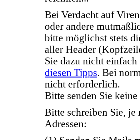
Bei Verdacht auf Vire
oder andere mutmaßlic
bitte möglichst stets d
aller Header (Kopfzei
Sie dazu nicht einfach
diesen Tipps
. Bei nor
nicht erforderlich.
Bitte senden Sie keine
Bitte schreiben Sie, j
Adressen: