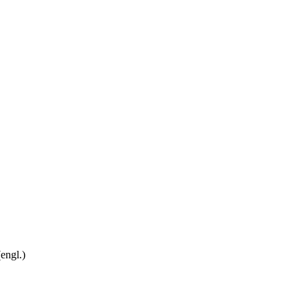
engl.)