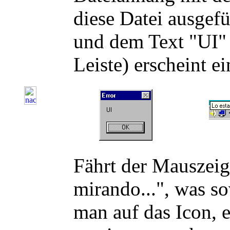
diese Datei ausgefü
und dem Text "UI" 
Leiste) erscheint e
Fährt der Mauszeige
mirando...", was so
man auf das Icon, 