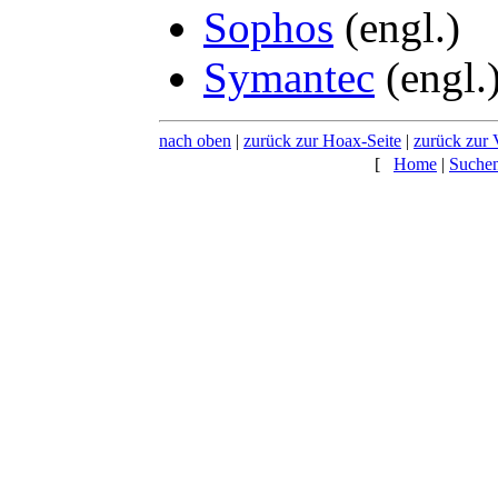
Sophos
(engl.)
Symantec
(engl.
nach oben
|
zurück zur Hoax-Seite
|
zurück zur 
[
Home
|
Suche