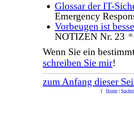
Glossar der IT-Sich
Emergency Respon
Vorbeugen ist besse
NOTIZEN Nr. 23
Wenn Sie ein bestimmt
schreiben Sie mir
!
zum Anfang dieser Sei
[
Home
|
Suche