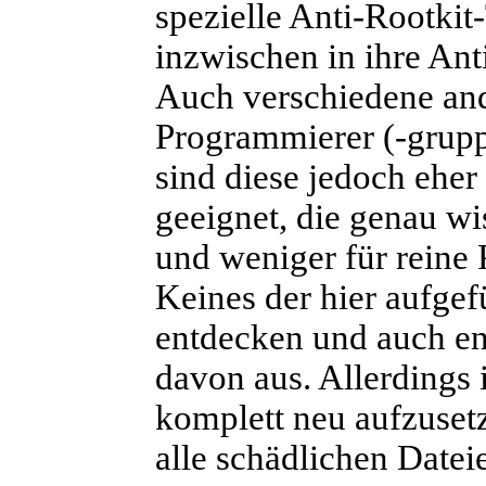
spezielle Anti-Rootkit
inzwischen in ihre Ant
Auch verschiedene an
Programmierer (-grupp
sind diese jedoch eher
geeignet, die genau w
und weniger für rein
Keines der hier aufge
entdecken und auch en
davon aus. Allerdings
komplett neu aufzusetz
alle schädlichen Datei