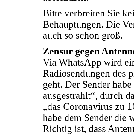
Bitte verbreiten Sie k
Behauptungen. Die Ver
auch so schon groß.
Zensur gegen Antenn
Via WhatsApp wird ein
Radiosendungen des p
geht. Der Sender habe
ausgestrahlt“, durch 
„das Coronavirus zu 1
habe dem Sender die w
Richtig ist, dass Ante