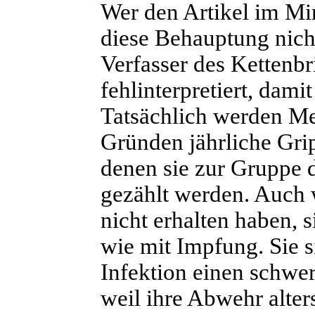
Wer den Artikel im Mirr
diese Behauptung nicht
Verfasser des Kettenbr
fehlinterpretiert, dami
Tatsächlich werden Me
Gründen jährliche Gri
denen sie zur Gruppe
gezählt werden. Auch 
nicht erhalten haben, 
wie mit Impfung. Sie s
Infektion einen schwe
weil ihre Abwehr alter