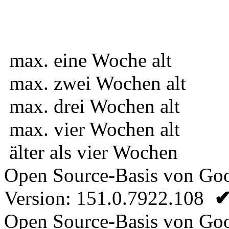
max. eine Woche alt
max. zwei Wochen alt
max. drei Wochen alt
max. vier Wochen alt
älter als vier Wochen
Open Source-Basis von Go
Version: 151.0.7922.108
Open Source-Basis von Go