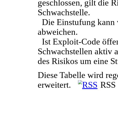
geschlossen, gilt die 
Schwachstelle.
Die Einstufung kann v
abweichen.
Ist Exploit-Code öffe
Schwachstellen aktiv a
des Risikos um eine St
Diese Tabelle wird reg
erweitert.
RSS 