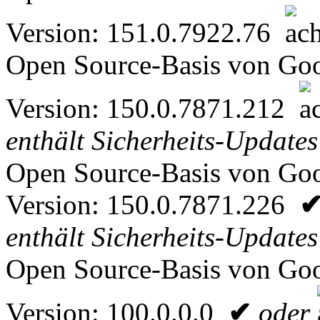
Version: 151.0.7922.76
Open Source-Basis von Go
Version: 150.0.7871.212
enthält Sicherheits-Updates
Open Source-Basis von Go
Version: 150.0.7871.226
enthält
Sicherheits-Updates
Open Source-Basis von Go
Version: 100.0.0.0
✔
oder