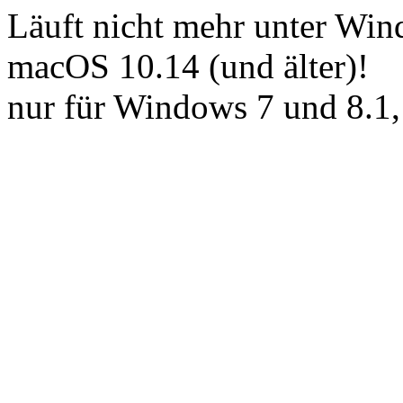
Läuft nicht mehr unter Win
macOS 10.14 (und älter)!
nur für Windows 7 und 8.1