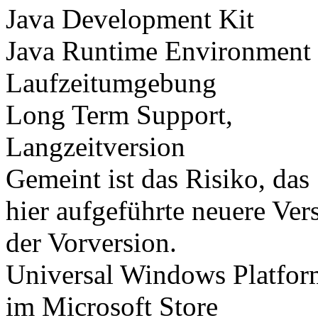
Java Development Kit
Java Runtime Environment
Laufzeitumgebung
Long Term Support,
Langzeitversion
Gemeint ist das Risiko, das
hier aufgeführte neuere Vers
der Vorversion.
Universal Windows Platfor
im Microsoft Store