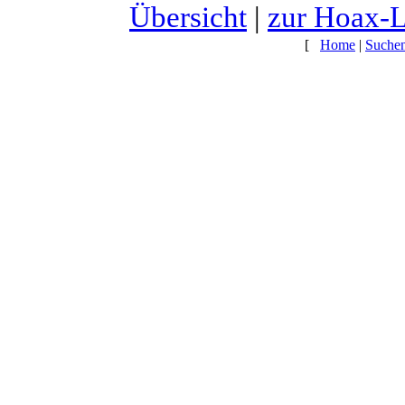
Übersicht
|
zur Hoax-L
[
Home
|
Suche