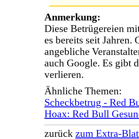
Anmerkung:
Diese Betrügereien mi
es bereits seit Jahren
angebliche Veranstalte
auch Google. Es gibt 
verlieren.
Ähnliche Themen:
Scheckbetrug - Red Bu
Hoax: Red Bull Gesun
zurück
zum Extra-Blat