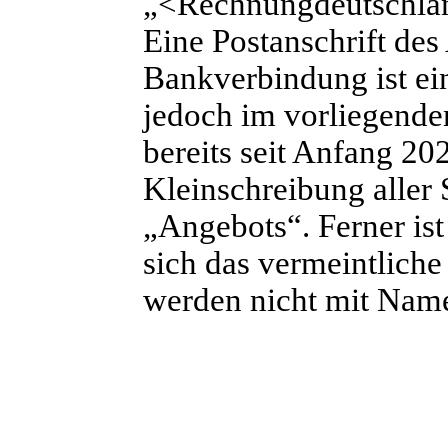
„<Rechnungdeutschla
Eine Postanschrift des
Bankverbindung ist ei
jedoch im vorliegende
bereits seit Anfang 202
Kleinschreibung aller 
„Angebots“. Ferner is
sich das vermeintlich
werden nicht mit Nam