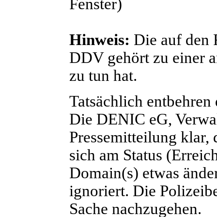
Fenster)
Hinweis:
Die auf den 
DDV gehört zu einer a
zu tun hat.
Tatsächlich entbehren
Die DENIC eG, Verwalte
Pressemitteilung klar,
sich am Status (Erreich
Domain(s) etwas ände
ignoriert. Die Polizei
Sache nachzugehen.