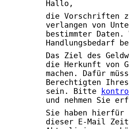
Hallo,
die Vorschriften z
verlangen von Unte
bestimmter Daten. 
Handlungsbedarf be
Das Ziel des Geldw
die Herkunft von G
machen. Dafür müss
Berechtigten Ihres
sein. Bitte
kontro
und nehmen Sie erf
Sie haben hierfür 
dieser E-Mail Zeit