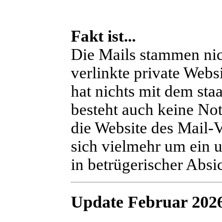
Fakt ist...
Die Mails stammen nich
verlinkte private Webs
hat nichts mit dem sta
besteht auch keine Not
die Website des Mail-V
sich vielmehr um ein 
in betrügerischer Absic
Update Februar 202