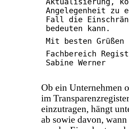
Aktualisierung, kö
Angelegenheit zu e
Fall die Einschrän
bedeuten kann.
Mit besten Grüßen
Fachbereich Regist
Sabine Werner
Ob ein Unternehmen ode
im Transparenzregister 
einzutragen, hängt un
ab sowie davon, wann 