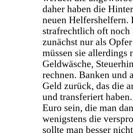
daher haben die Hinte
neuen Helfershelfern.
strafrechtlich oft noc
zunächst nur als Opfe
müssen sie allerdings
Geldwäsche, Steuerhin
rechnen. Banken und 
Geld zurück, das die 
und transferiert haben
Euro sein, die man dan
wenigstens die verspr
sollte man besser nicht