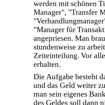
werden mit schönen Ti
Manager", "Transfer M
"Verhandlungmanager"
"Manager für Transakt
angepriesen. Man brau
stundenweise zu arbeit
Zeiteinteilung. Vor al
erhalten.
Die Aufgabe besteht 
und das Geld weiter zu
man sein eigenes Bank
des Geldes soll dann 