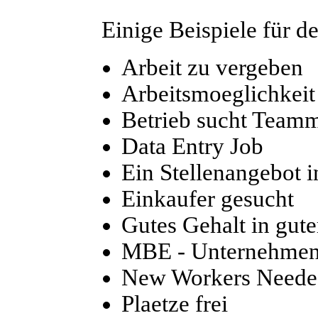
Einige Beispiele für d
Arbeit zu vergeben
Arbeitsmoeglichkeit
Betrieb sucht Teamm
Data Entry Job
Ein Stellenangebot i
Einkaufer gesucht
Gutes Gehalt in gute
MBE - Unternehmen 
New Workers Neede
Plaetze frei