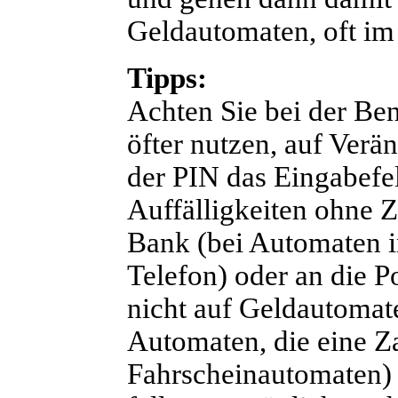
Geldautomaten, oft im
Tipps:
Achten Sie bei der Be
öfter nutzen, auf Ver
der PIN das Eingabefel
Auffälligkeiten ohne 
Bank (bei Automaten in
Telefon) oder an die P
nicht auf Geldautomat
Automaten, die eine Z
Fahrscheinautomaten)