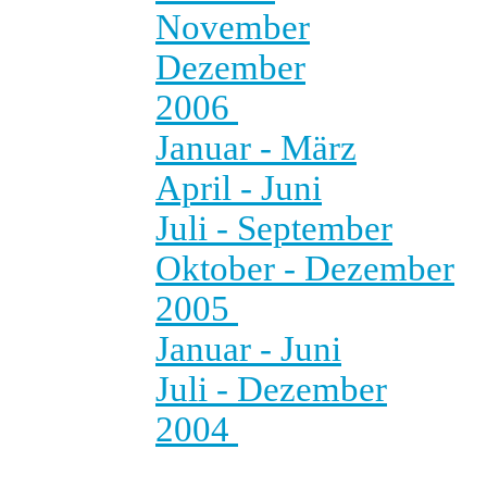
November
Dezember
2006
Januar - März
April - Juni
Juli - September
Oktober - Dezember
2005
Januar - Juni
Juli - Dezember
2004