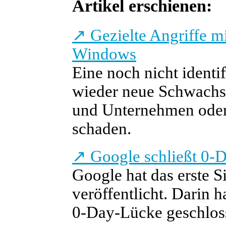
Artikel erschienen:
↗
Gezielte Angriffe 
Windows
Eine noch nicht identi
wieder neue Schwachst
und Unternehmen oder 
schaden.
↗
Google schließt 0-
Google hat das erste 
veröffentlicht. Darin
0-Day-Lücke geschlos