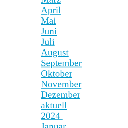
April
Mai
Juni
Juli
August
September
Oktober
November
Dezember
aktuell
2024
Januar