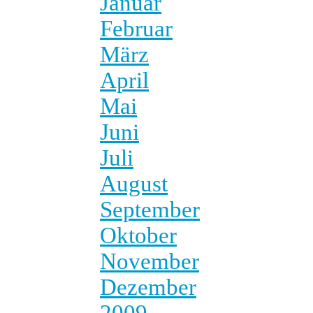
Januar
Februar
März
April
Mai
Juni
Juli
August
September
Oktober
November
Dezember
2009