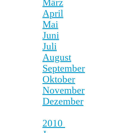
März
April
Mai
Juni
Juli
August
September
Oktober
November
Dezember
2010