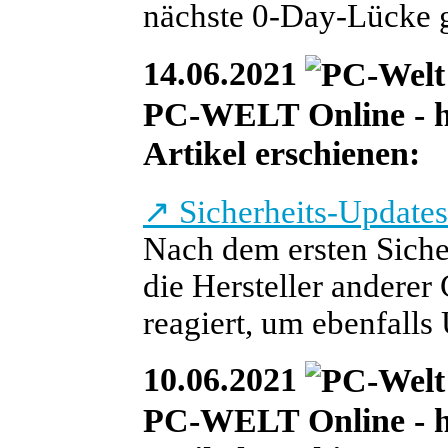
nächste 0-Day-Lücke 
14.06.2021
PC-WELT Online - heu
Artikel erschienen:
↗
Sicherheits-Updates
Nach dem ersten Siche
die Hersteller andere
reagiert, um ebenfalls 
10.06.2021
PC-WELT Online - he