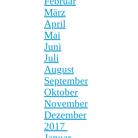
Februar
März
April
Mai
Juni
Juli
August
September
Oktober
November
Dezember
2017
Januar