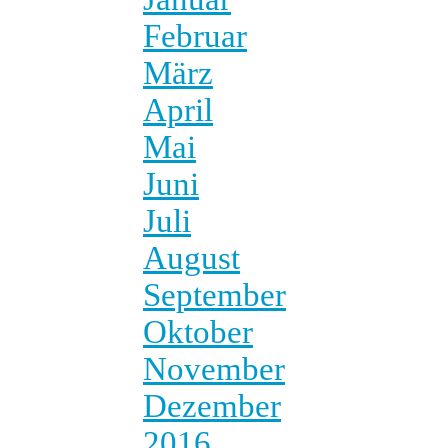
Februar
März
April
Mai
Juni
Juli
August
September
Oktober
November
Dezember
2016