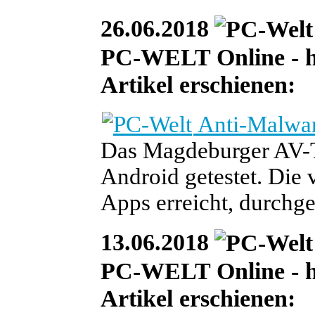
26.06.2018
PC-WELT Online - heu
Artikel erschienen:
Anti-Malwar
Das Magdeburger AV-Te
Android getestet. Die 
Apps erreicht, durchge
13.06.2018
PC-WELT Online - he
Artikel erschienen: