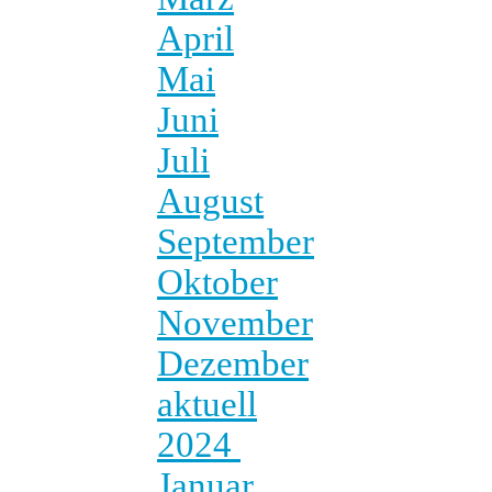
April
Mai
Juni
Juli
August
September
Oktober
November
Dezember
aktuell
2024
Januar