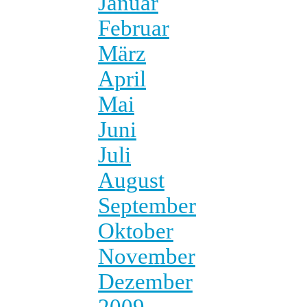
Januar
Februar
März
April
Mai
Juni
Juli
August
September
Oktober
November
Dezember
2009