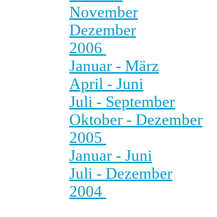
November
Dezember
2006
Januar - März
April - Juni
Juli - September
Oktober - Dezember
2005
Januar - Juni
Juli - Dezember
2004