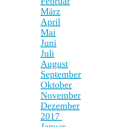
Februar
März
April
Mai
Juni
Juli
August
September
Oktober
November
Dezember
2017
Januar