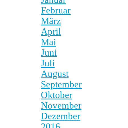
Februar
März
April
Mai
Juni
Juli
August
September
Oktober
November
Dezember
2016