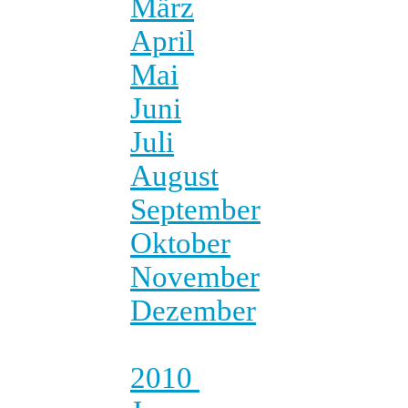
März
April
Mai
Juni
Juli
August
September
Oktober
November
Dezember
2010