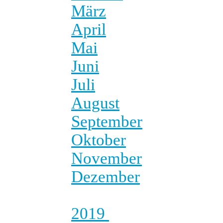
März
April
Mai
Juni
Juli
August
September
Oktober
November
Dezember
2019