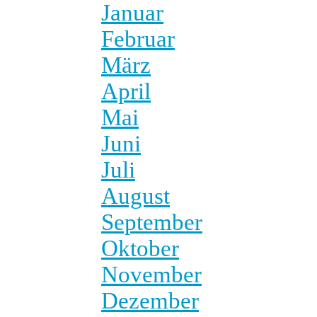
Januar
Februar
März
April
Mai
Juni
Juli
August
September
Oktober
November
Dezember