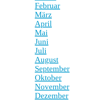
Februar
März
April
Mai
Juni
Juli
August
September
Oktober
November
Dezember