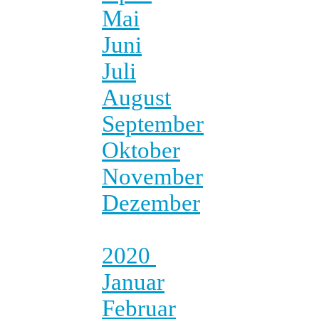
Mai
Juni
Juli
August
September
Oktober
November
Dezember
2020
Januar
Februar