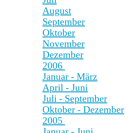
August
September
Oktober
November
Dezember
2006
Januar - März
April - Juni
Juli - September
Oktober - Dezember
2005
Januar - Juni