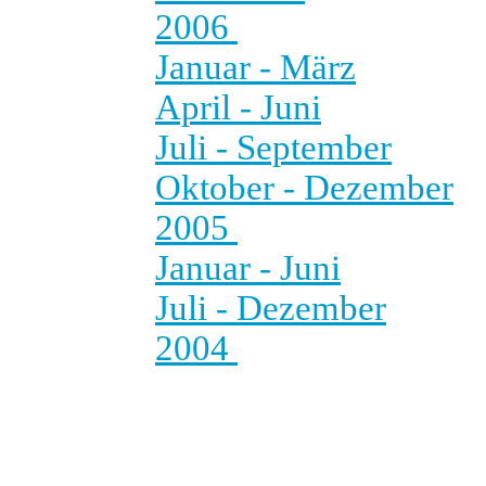
2006
Januar - März
April - Juni
Juli - September
Oktober - Dezember
2005
Januar - Juni
Juli - Dezember
2004