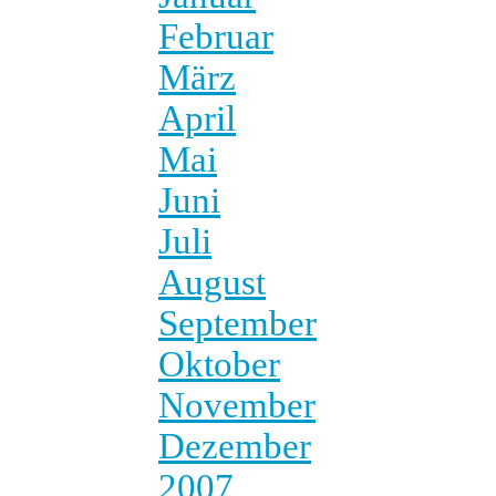
Februar
März
April
Mai
Juni
Juli
August
September
Oktober
November
Dezember
2007