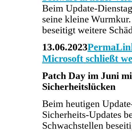
Beim Update-Dienstag 
seine kleine Wurmkur.
beseitigt weitere Schäd
13.06.2023
PermaLin
Microsoft schließt 
Patch Day im Juni mi
Sicherheitslücken
Beim heutigen Update-
Sicherheits-Updates be
Schwachstellen beseiti