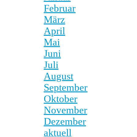
Februar
März
April
Mai
Juni
Juli
August
September
Oktober
November
Dezember
aktuell