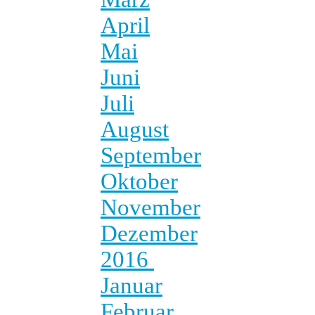
April
Mai
Juni
Juli
August
September
Oktober
November
Dezember
2016
Januar
Februar