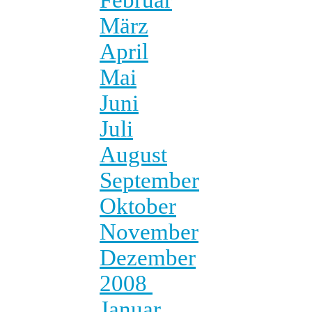
März
April
Mai
Juni
Juli
August
September
Oktober
November
Dezember
2008
Januar