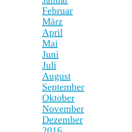
Februar
März
April
Mai
Juni
Juli
August
September
Oktober
November
Dezember
2016