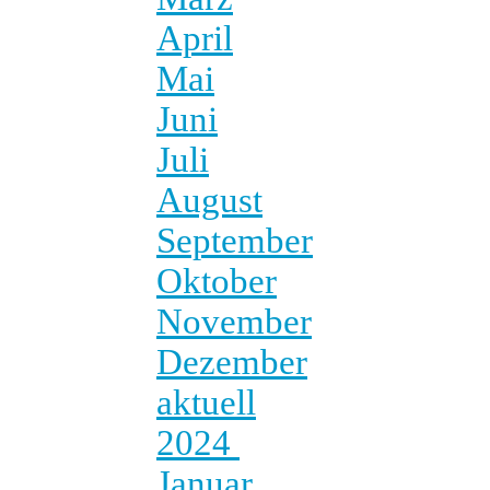
April
Mai
Juni
Juli
August
September
Oktober
November
Dezember
aktuell
2024
Januar