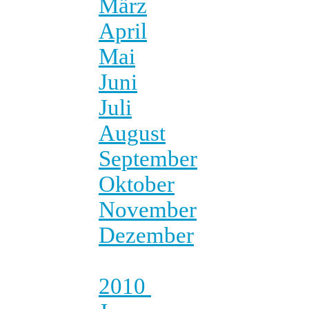
März
April
Mai
Juni
Juli
August
September
Oktober
November
Dezember
2010