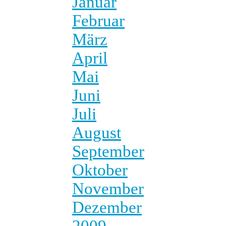
Januar
Februar
März
April
Mai
Juni
Juli
August
September
Oktober
November
Dezember
2009