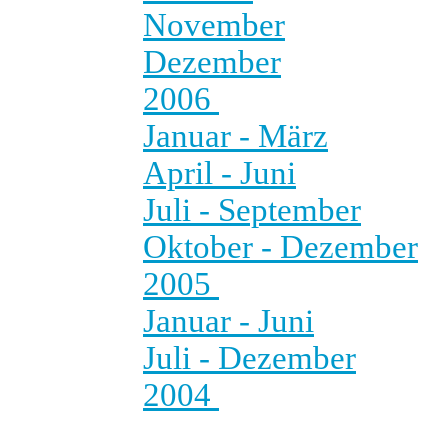
November
Dezember
2006
Januar - März
April - Juni
Juli - September
Oktober - Dezember
2005
Januar - Juni
Juli - Dezember
2004