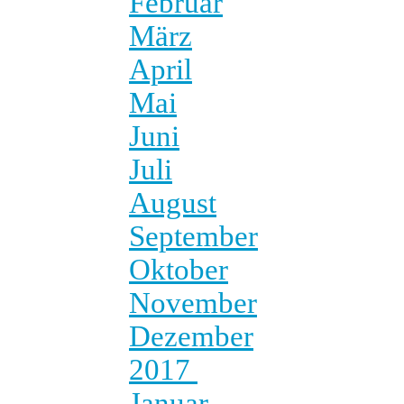
Februar
März
April
Mai
Juni
Juli
August
September
Oktober
November
Dezember
2017
Januar