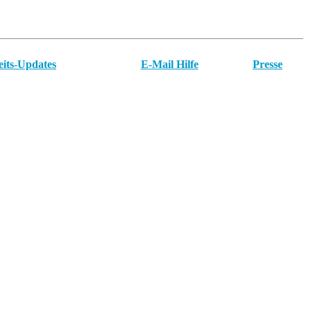
eits-Updates
E-Mail Hilfe
Presse