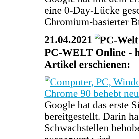
eine 0-Day-Lücke gesc
Chromium-basierter Br
21.04.2021
PC-WELT Online - he
Artikel erschienen:
Chrome 90 behebt ne
Google hat das erste 
bereitgestellt. Darin 
Schwachstellen behoben