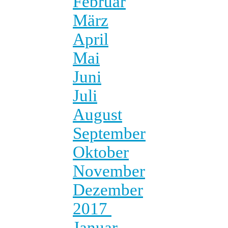
Februar
März
April
Mai
Juni
Juli
August
September
Oktober
November
Dezember
2017
Januar