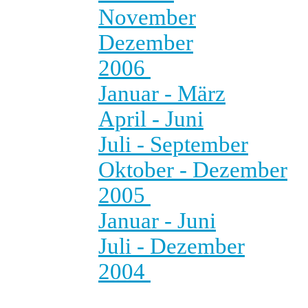
November
Dezember
2006
Januar - März
April - Juni
Juli - September
Oktober - Dezember
2005
Januar - Juni
Juli - Dezember
2004