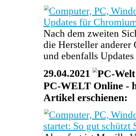
Updates für Chromium
Nach dem zweiten Sic
die Hersteller anderer
und ebenfalls Updates b
29.04.2021
PC-WELT Online - heu
Artikel erschienen:
startet: So gut schützt