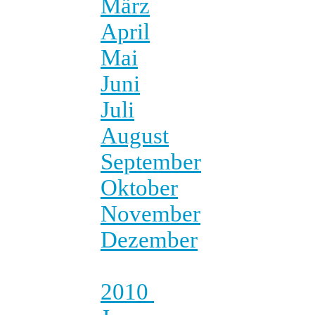
März
April
Mai
Juni
Juli
August
September
Oktober
November
Dezember
2010