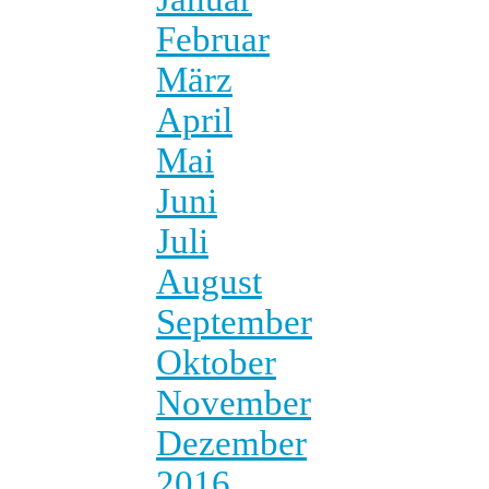
Februar
März
April
Mai
Juni
Juli
August
September
Oktober
November
Dezember
2016