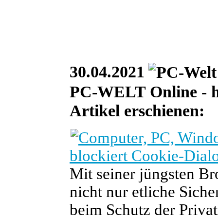
30.04.2021
PC-WELT Online - he
Artikel erschienen:
blockiert Cookie-Dial
Mit seiner jüngsten Br
nicht nur etliche Siche
beim Schutz der Privat