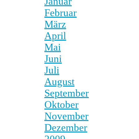
Januar
Februar
März
April
Mai
Juni
Juli
August
September
Oktober
November
Dezember
2009