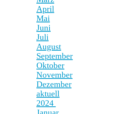
April
Mai
Juni
Juli
August
September
Oktober
November
Dezember
aktuell
2024
Januar