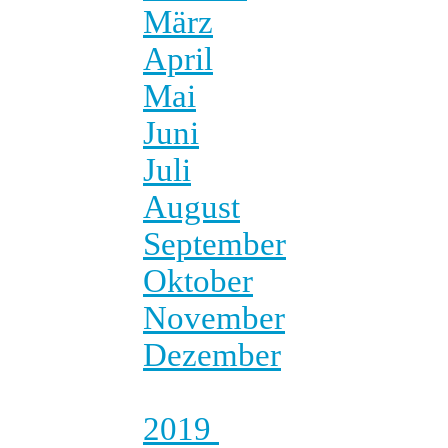
März
April
Mai
Juni
Juli
August
September
Oktober
November
Dezember
2019