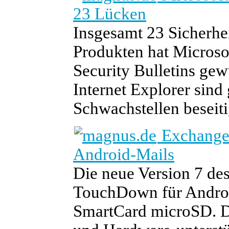
23 Lücken
Insgesamt 23 Sicherhe
Produkten hat Microso
Security Bulletins ge
Internet Explorer sind 
Schwachstellen beseit
Exchange-
Android-Mails
Die neue Version 7 de
TouchDown für Android
SmartCard microSD. 