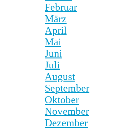
Februar
März
April
Mai
Juni
Juli
August
September
Oktober
November
Dezember