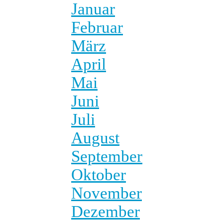
Januar
Februar
März
April
Mai
Juni
Juli
August
September
Oktober
November
Dezember