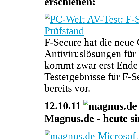
erschienen:
AV-Test: F-S
Prüfstand
F-Secure hat die neue
Antiviruslösungen für 
kommt zwar erst Ende 
Testergebnisse für F-S
bereits vor.
12.10.11
Magnus.de - heute si
Microsoft