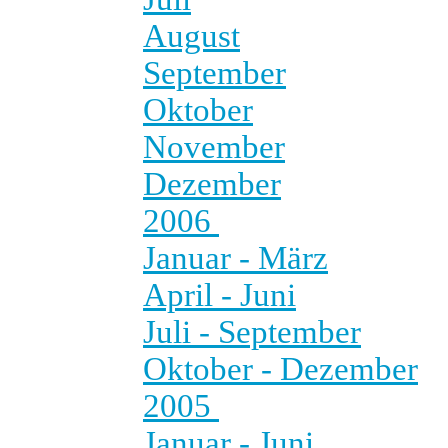
August
September
Oktober
November
Dezember
2006
Januar - März
April - Juni
Juli - September
Oktober - Dezember
2005
Januar - Juni