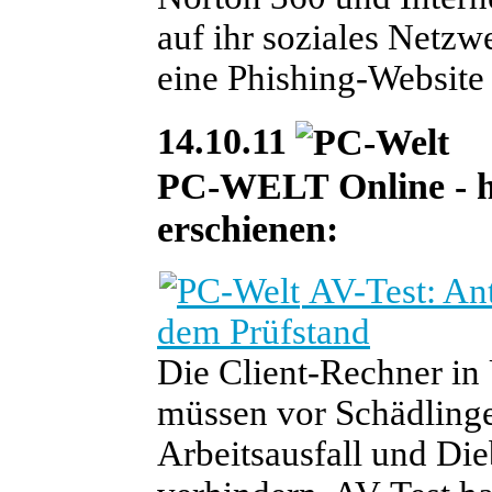
auf ihr soziales Netzw
eine Phishing-Website 
14.10.11
PC-WELT Online - heu
erschienen:
AV-Test: An
dem Prüfstand
Die Client-Rechner i
müssen vor Schädlinge
Arbeitsausfall und Die