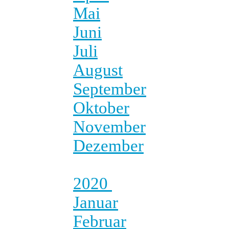
Mai
Juni
Juli
August
September
Oktober
November
Dezember
2020
Januar
Februar