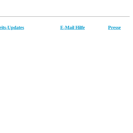
eits-Updates
E-Mail Hilfe
Presse