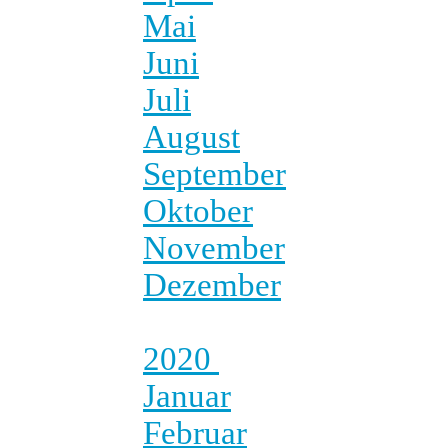
Mai
Juni
Juli
August
September
Oktober
November
Dezember
2020
Januar
Februar