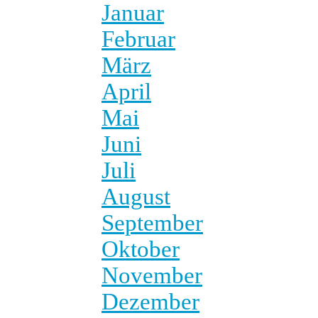
Januar
Februar
März
April
Mai
Juni
Juli
August
September
Oktober
November
Dezember