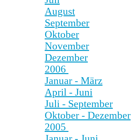
August
September
Oktober
November
Dezember
2006
Januar - März
April - Juni
Juli - September
Oktober - Dezember
2005
Januar - Juni