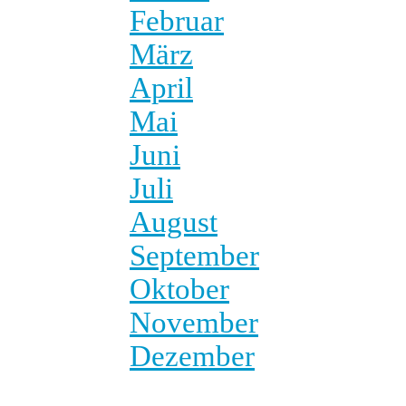
Februar
März
April
Mai
Juni
Juli
August
September
Oktober
November
Dezember