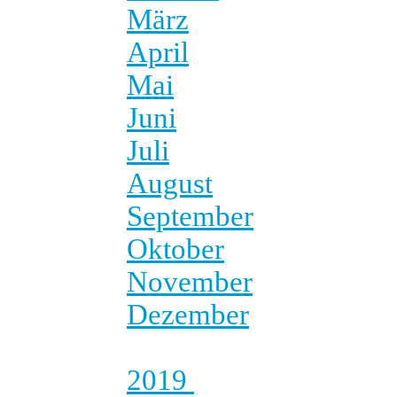
März
April
Mai
Juni
Juli
August
September
Oktober
November
Dezember
2019