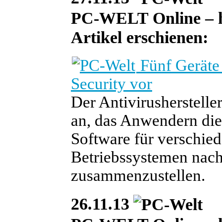
PC-WELT Online – heu
Artikel erschienen:
Fünf Geräte 
Security vor
Der Antivirusherstelle
an, das Anwendern die 
Software für verschied
Betriebssystemen nach
zusammenzustellen.
26.11.13