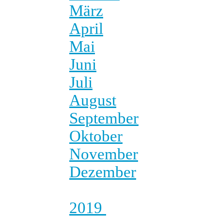
März
April
Mai
Juni
Juli
August
September
Oktober
November
Dezember
2019