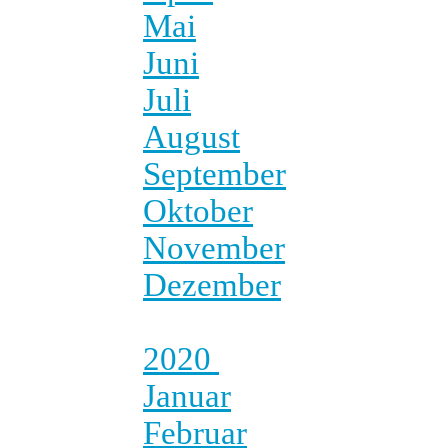
Mai
Juni
Juli
August
September
Oktober
November
Dezember
2020
Januar
Februar