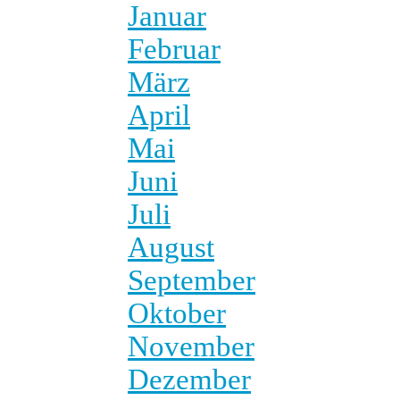
Januar
Februar
März
April
Mai
Juni
Juli
August
September
Oktober
November
Dezember