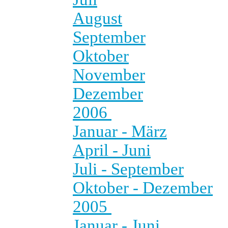
August
September
Oktober
November
Dezember
2006
Januar - März
April - Juni
Juli - September
Oktober - Dezember
2005
Januar - Juni