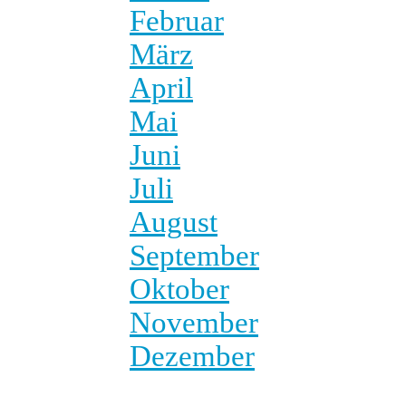
Februar
März
April
Mai
Juni
Juli
August
September
Oktober
November
Dezember