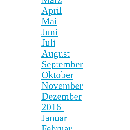
April
Mai
Juni
Juli
August
September
Oktober
November
Dezember
2016
Januar
Februar