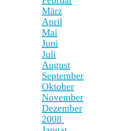
März
April
Mai
Juni
Juli
August
September
Oktober
November
Dezember
2008
Januar