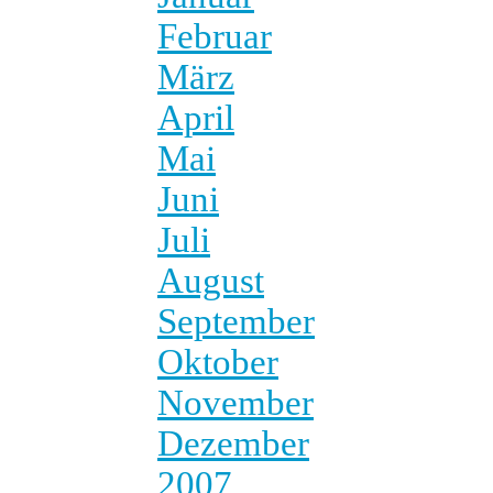
Februar
März
April
Mai
Juni
Juli
August
September
Oktober
November
Dezember
2007