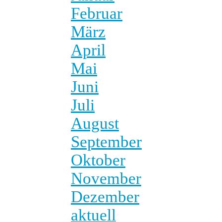
Februar
März
April
Mai
Juni
Juli
August
September
Oktober
November
Dezember
aktuell