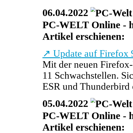
06.04.2022
PC-WELT Online - heu
Artikel erschienen:
↗
Update auf Firefox 
Mit der neuen Firefox-
11 Schwachstellen. Sic
ESR und Thunderbird e
05.04.2022
PC-WELT Online - heu
Artikel erschienen: