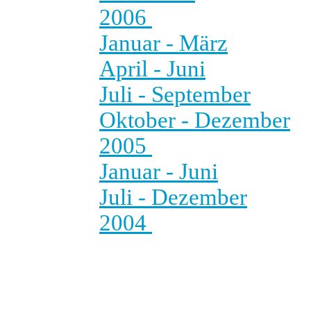
2006
Januar - März
April - Juni
Juli - September
Oktober - Dezember
2005
Januar - Juni
Juli - Dezember
2004