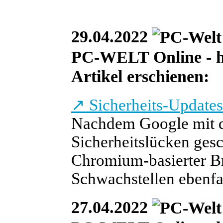
29.04.2022
PC-WELT Online - heu
Artikel erschienen:
↗
Sicherheits-Updates
Nachdem Google mit d
Sicherheitslücken gesc
Chromium-basierter Br
Schwachstellen ebenfa
27.04.2022