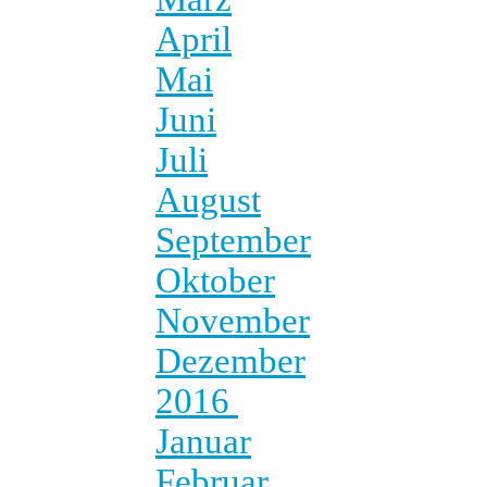
April
Mai
Juni
Juli
August
September
Oktober
November
Dezember
2016
Januar
Februar