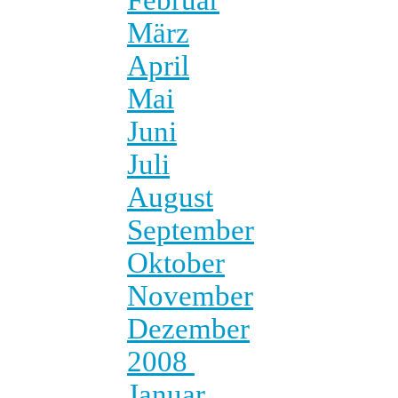
März
April
Mai
Juni
Juli
August
September
Oktober
November
Dezember
2008
Januar