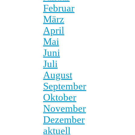
Februar
März
April
Mai
Juni
Juli
August
September
Oktober
November
Dezember
aktuell