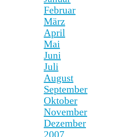
Februar
März
April
Mai
Juni
Juli
August
September
Oktober
November
Dezember
2007