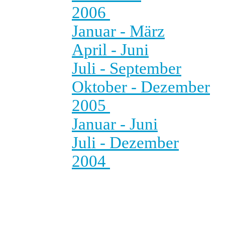
2006
Januar - März
April - Juni
Juli - September
Oktober - Dezember
2005
Januar - Juni
Juli - Dezember
2004