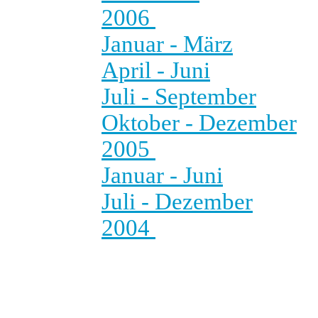
2006
Januar - März
April - Juni
Juli - September
Oktober - Dezember
2005
Januar - Juni
Juli - Dezember
2004