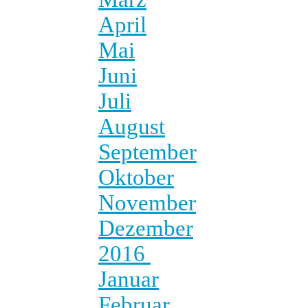
April
Mai
Juni
Juli
August
September
Oktober
November
Dezember
2016
Januar
Februar