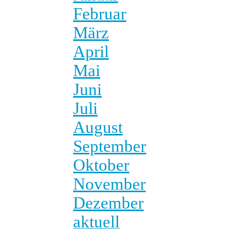
Februar
März
April
Mai
Juni
Juli
August
September
Oktober
November
Dezember
aktuell