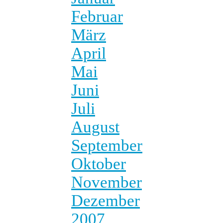
Februar
März
April
Mai
Juni
Juli
August
September
Oktober
November
Dezember
2007