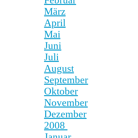
März
April
Mai
Juni
Juli
August
September
Oktober
November
Dezember
2008
Januar