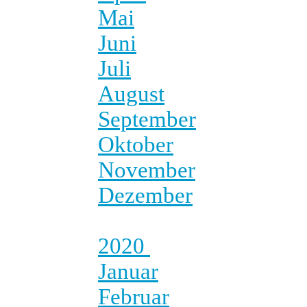
Mai
Juni
Juli
August
September
Oktober
November
Dezember
2020
Januar
Februar