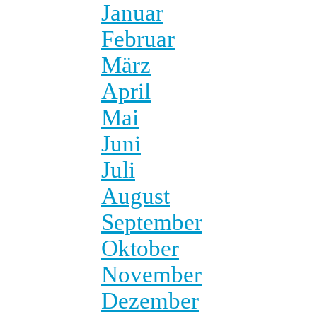
Januar
Februar
März
April
Mai
Juni
Juli
August
September
Oktober
November
Dezember