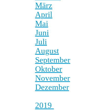
März
April
Mai
Juni
Juli
August
September
Oktober
November
Dezember
2019