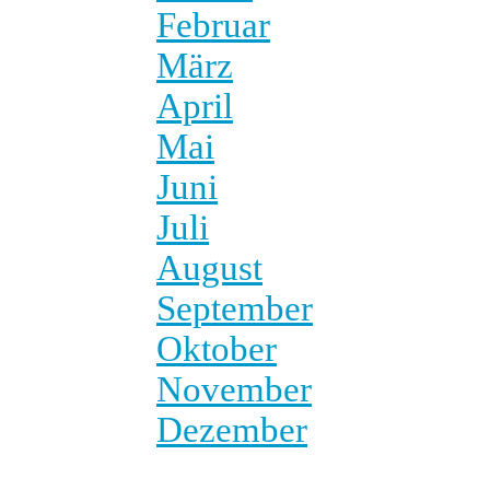
Februar
März
April
Mai
Juni
Juli
August
September
Oktober
November
Dezember