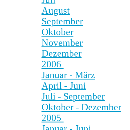
August
September
Oktober
November
Dezember
2006
Januar - März
April - Juni
Juli - September
Oktober - Dezember
2005
Januar - Juni