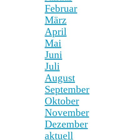
Februar
März
April
Mai
Juni
Juli
August
September
Oktober
November
Dezember
aktuell