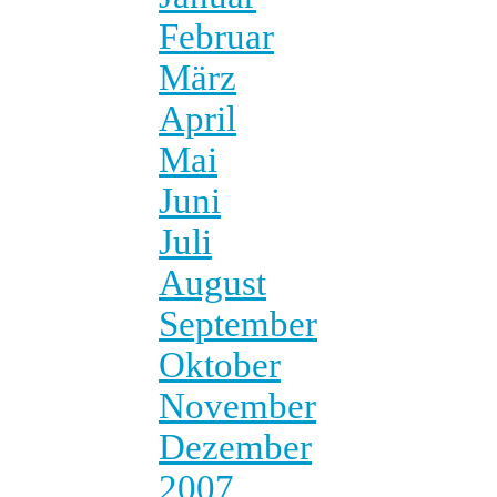
Februar
März
April
Mai
Juni
Juli
August
September
Oktober
November
Dezember
2007