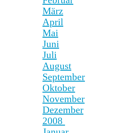
März
April
Mai
Juni
Juli
August
September
Oktober
November
Dezember
2008
Januar