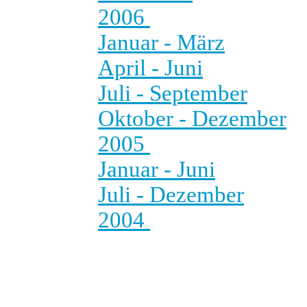
2006
Januar - März
April - Juni
Juli - September
Oktober - Dezember
2005
Januar - Juni
Juli - Dezember
2004