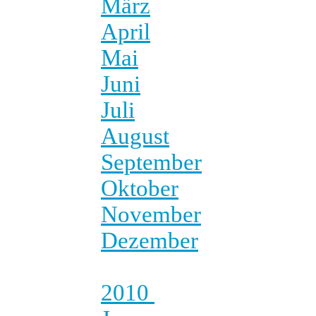
März
April
Mai
Juni
Juli
August
September
Oktober
November
Dezember
2010