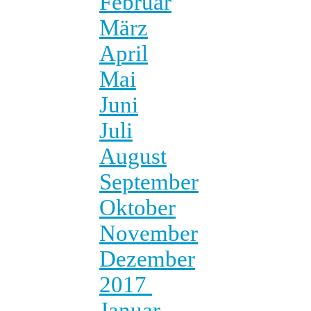
Februar
März
April
Mai
Juni
Juli
August
September
Oktober
November
Dezember
2017
Januar