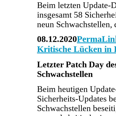
Beim letzten Update-Di
insgesamt 58 Sicherhei
neun Schwachstellen, di
08.12.2020
PermaLin
Kritische Lücken in
Letzter Patch Day de
Schwachstellen
Beim heutigen Update-
Sicherheits-Updates be
Schwachstellen beseiti