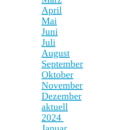
April
Mai
Juni
Juli
August
September
Oktober
November
Dezember
aktuell
2024
Januar