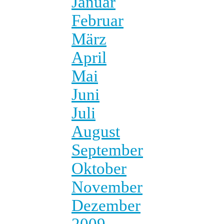
Januar
Februar
März
April
Mai
Juni
Juli
August
September
Oktober
November
Dezember
2009