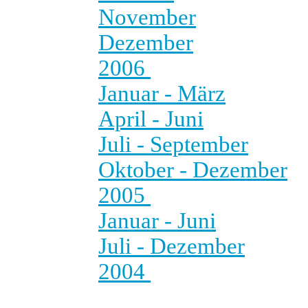
November
Dezember
2006
Januar - März
April - Juni
Juli - September
Oktober - Dezember
2005
Januar - Juni
Juli - Dezember
2004