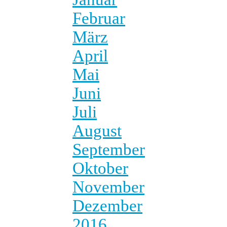
Februar
März
April
Mai
Juni
Juli
August
September
Oktober
November
Dezember
2016