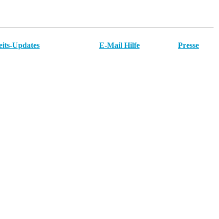
eits-Updates
E-Mail Hilfe
Presse