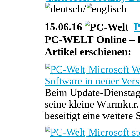
/
15.06.16
P
PC-WELT Online – he
Artikel erschienen:
Microsoft W
Software in neuer Vers
Beim Update-Dienstag 
seine kleine Wurmkur.
beseitigt eine weitere 
Microsoft s