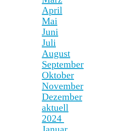
April
Mai
Juni
Juli
August
September
Oktober
November
Dezember
aktuell
2024
Januar