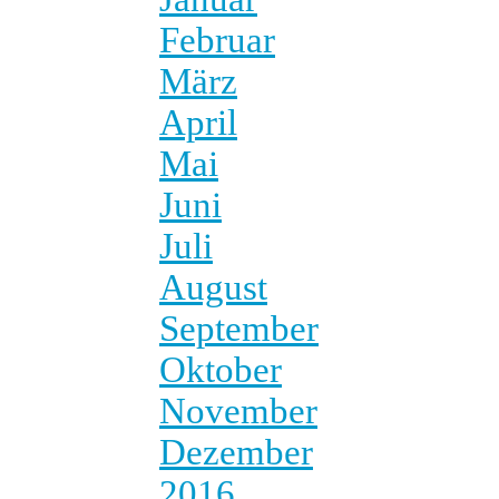
Februar
März
April
Mai
Juni
Juli
August
September
Oktober
November
Dezember
2016