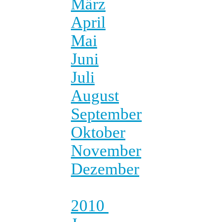
März
April
Mai
Juni
Juli
August
September
Oktober
November
Dezember
2010