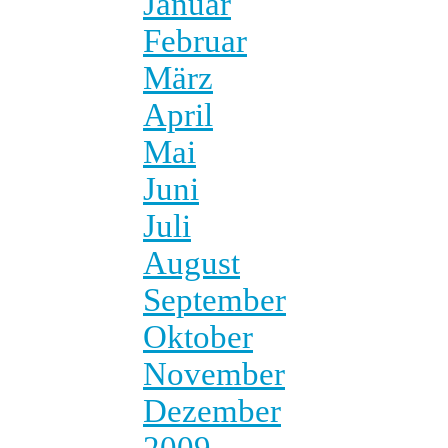
Januar
Februar
März
April
Mai
Juni
Juli
August
September
Oktober
November
Dezember
2009