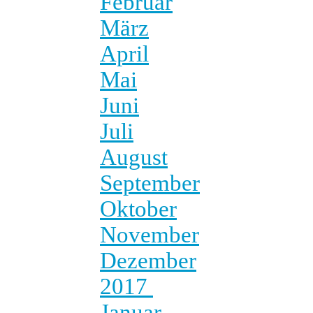
Februar
März
April
Mai
Juni
Juli
August
September
Oktober
November
Dezember
2017
Januar