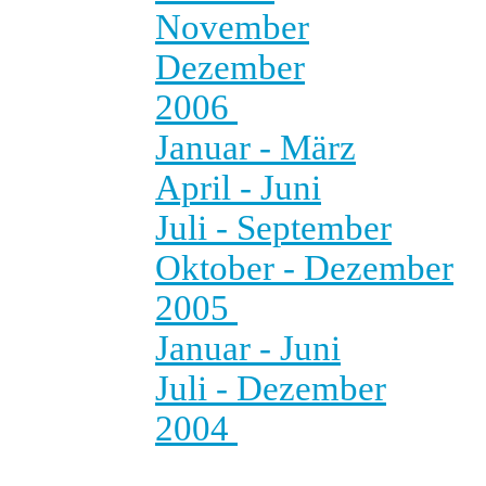
November
Dezember
2006
Januar - März
April - Juni
Juli - September
Oktober - Dezember
2005
Januar - Juni
Juli - Dezember
2004