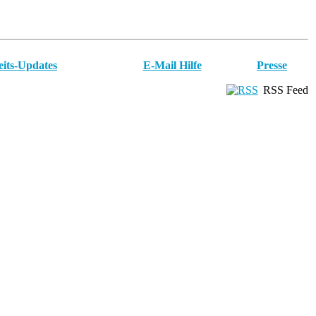
eits-Updates
E-Mail Hilfe
Presse
RSS Feed