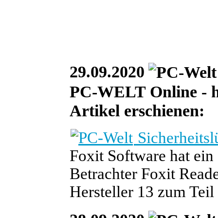
29.09.2020
PC-WELT Online - heu
Artikel erschienen:
Sicherheitsl
Foxit Software hat ein
Betrachter Foxit Reader
Hersteller 13 zum Tei