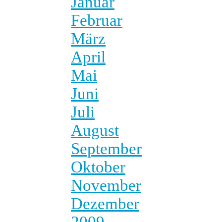
Januar
Februar
März
April
Mai
Juni
Juli
August
September
Oktober
November
Dezember
2009