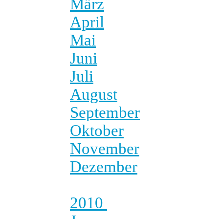
März
April
Mai
Juni
Juli
August
September
Oktober
November
Dezember
2010