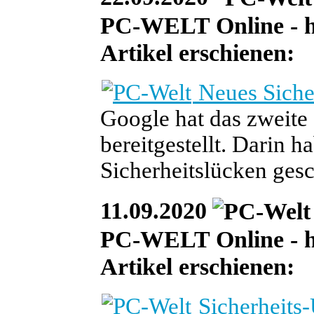
PC-WELT Online - heu
Artikel erschienen:
Neues Siche
Google hat das zweite
bereitgestellt. Darin 
Sicherheitslücken gesc
11.09.2020
PC-WELT Online - heu
Artikel erschienen:
Sicherheits