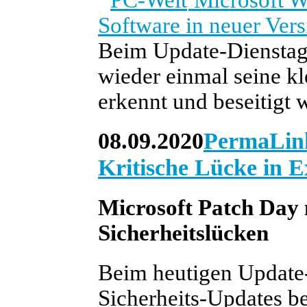
Software in neuer Vers
Beim Update-Dienstag 
wieder einmal seine k
erkennt und beseitigt 
08.09.2020
PermaLin
Kritische Lücke in 
Microsoft Patch Day 
Sicherheitslücken
Beim heutigen Update-
Sicherheits-Updates ber