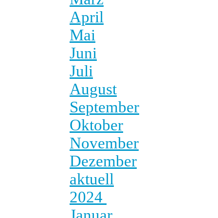
April
Mai
Juni
Juli
August
September
Oktober
November
Dezember
aktuell
2024
Januar