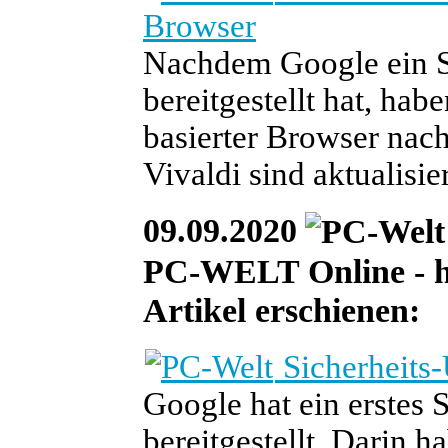
Browser
Nachdem Google ein S
bereitgestellt hat, ha
basierter Browser nac
Vivaldi sind aktualisie
09.09.2020
PC-WELT Online - he
Artikel erschienen:
Sicherheits
Google hat ein erstes
bereitgestellt. Darin h