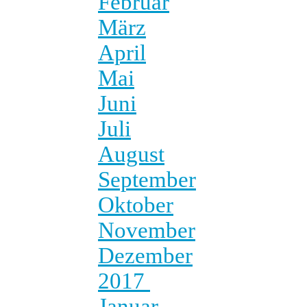
Februar
März
April
Mai
Juni
Juli
August
September
Oktober
November
Dezember
2017
Januar