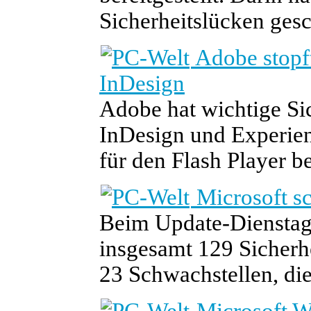
Sicherheitslücken gesc
Adobe stopf
InDesign
Adobe hat wichtige Si
InDesign und Experien
für den Flash Player be
Microsoft sc
Beim Update-Dienstag
insgesamt 129 Sicherh
23 Schwachstellen, die 
Microsoft W