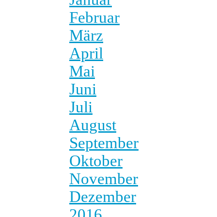
Februar
März
April
Mai
Juni
Juli
August
September
Oktober
November
Dezember
2016