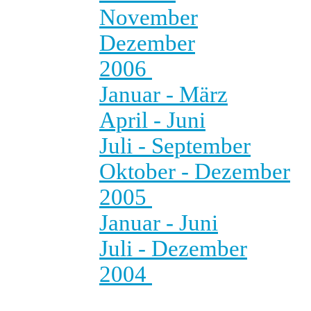
November
Dezember
2006
Januar - März
April - Juni
Juli - September
Oktober - Dezember
2005
Januar - Juni
Juli - Dezember
2004