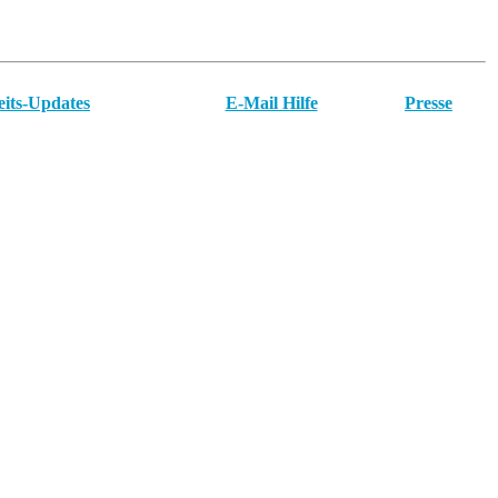
eits-Updates
E-Mail Hilfe
Presse