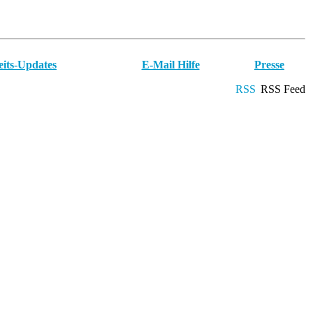
eits-Updates
E-Mail Hilfe
Presse
RSS Feed