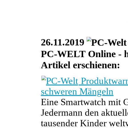
26.11.2019
PC-WELT Online - heu
Artikel erschienen:
Produktwarn
schweren Mängeln
Eine Smartwatch mit G
Jedermann den aktuell
tausender Kinder welt