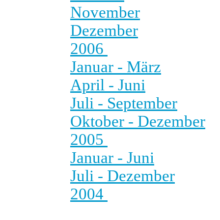
November
Dezember
2006
Januar - März
April - Juni
Juli - September
Oktober - Dezember
2005
Januar - Juni
Juli - Dezember
2004