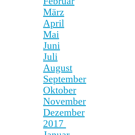
Februar
März
April
Mai
Juni
Juli
August
September
Oktober
November
Dezember
2017
Januar