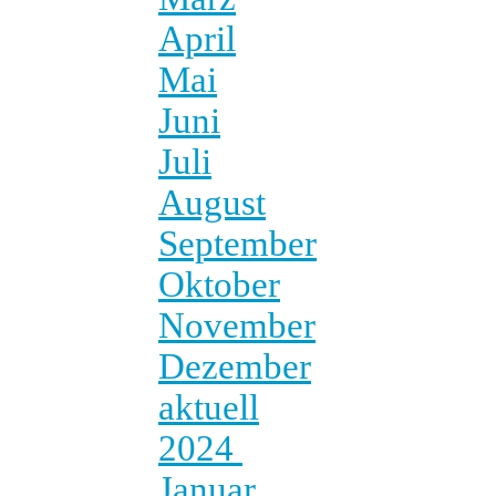
April
Mai
Juni
Juli
August
September
Oktober
November
Dezember
aktuell
2024
Januar