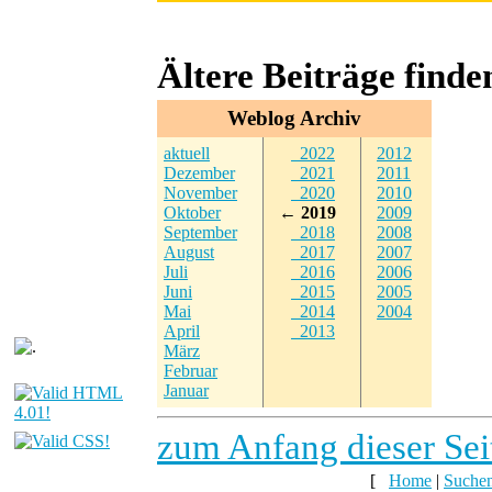
Ältere Beiträge find
Weblog Archiv
aktuell
2022
2012
Dezember
2021
2011
November
2020
2010
Oktober
← 2019
2009
September
2018
2008
August
2017
2007
Juli
2016
2006
Juni
2015
2005
Mai
2014
2004
April
2013
März
Februar
Januar
zum Anfang dieser Sei
[
Home
|
Suche