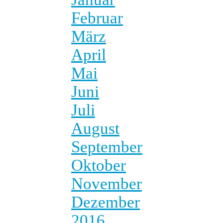
Februar
März
April
Mai
Juni
Juli
August
September
Oktober
November
Dezember
2016