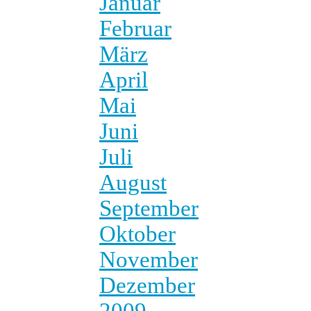
Januar
Februar
März
April
Mai
Juni
Juli
August
September
Oktober
November
Dezember
2009