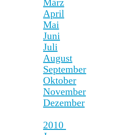
März
April
Mai
Juni
Juli
August
September
Oktober
November
Dezember
2010