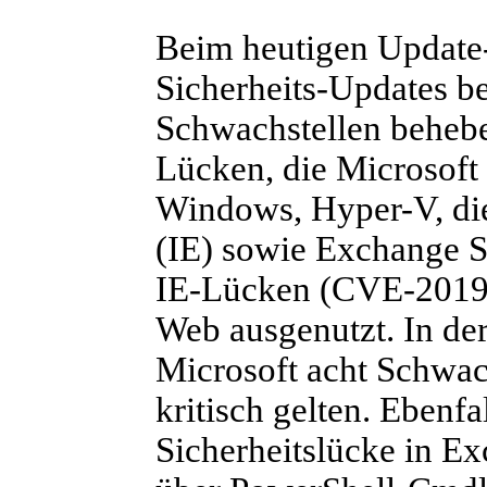
Beim heutigen Update-
Sicherheits-Updates be
Schwachstellen behebe
Lücken, die Microsoft a
Windows, Hyper-V, die
(IE) sowie Exchange Se
IE-Lücken (CVE-2019-1
Web ausgenutzt. In de
Microsoft acht Schwach
kritisch gelten. Ebenfal
Sicherheitslücke in Ex