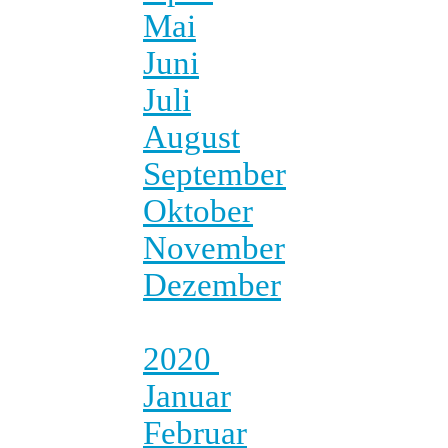
Mai
Juni
Juli
August
September
Oktober
November
Dezember
2020
Januar
Februar