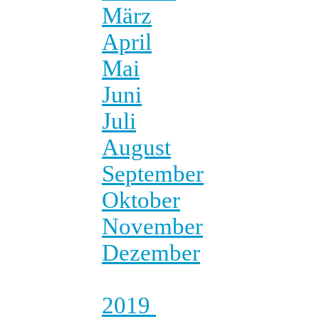
März
April
Mai
Juni
Juli
August
September
Oktober
November
Dezember
2019