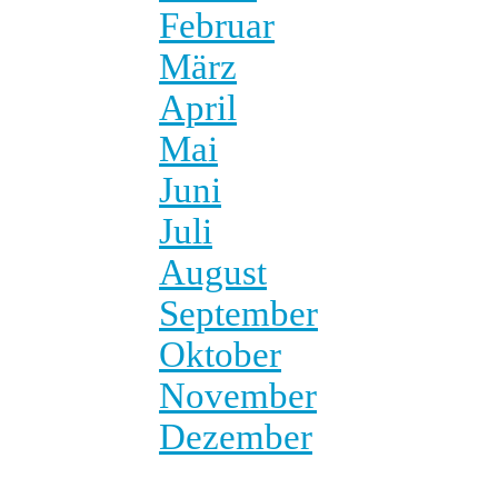
Februar
März
April
Mai
Juni
Juli
August
September
Oktober
November
Dezember