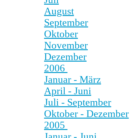
August
September
Oktober
November
Dezember
2006
Januar - März
April - Juni
Juli - September
Oktober - Dezember
2005
Januar - Juni