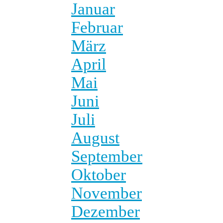
Januar
Februar
März
April
Mai
Juni
Juli
August
September
Oktober
November
Dezember