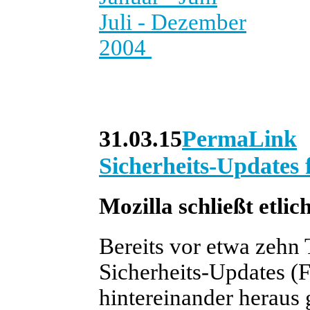
Juli - Dezember
2004
31.03.15
PermaLink
Sicherheits-Updates 
Mozilla schließt etlic
Bereits vor etwa zehn 
Sicherheits-Updates (F
hintereinander heraus