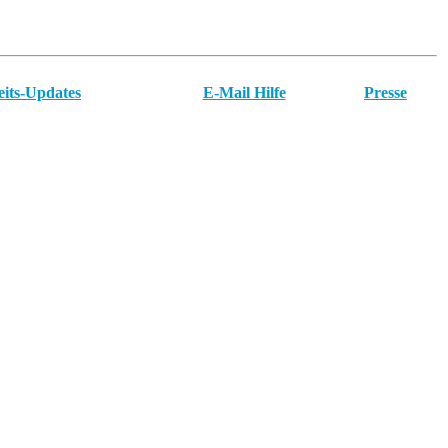
eits-Updates
E-Mail Hilfe
Presse