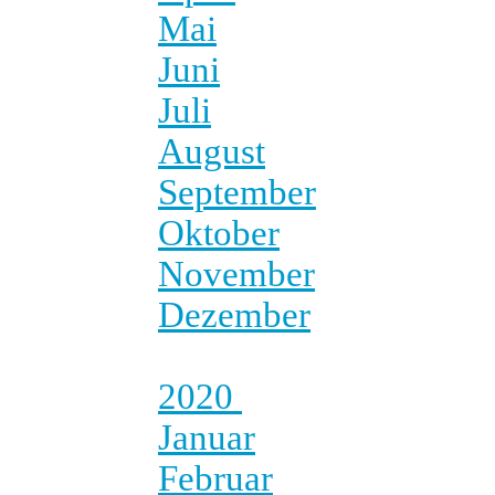
Mai
Juni
Juli
August
September
Oktober
November
Dezember
2020
Januar
Februar