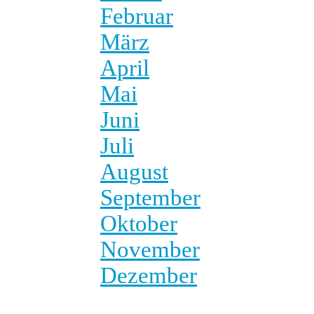
Februar
März
April
Mai
Juni
Juli
August
September
Oktober
November
Dezember