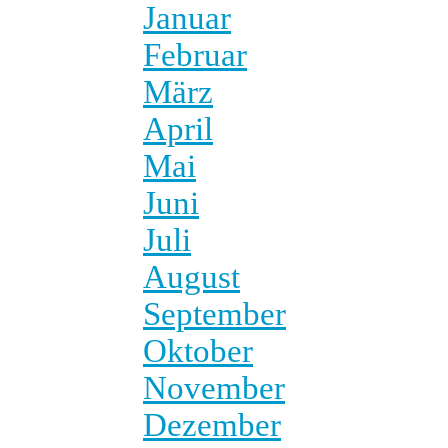
Januar
Februar
März
April
Mai
Juni
Juli
August
September
Oktober
November
Dezember