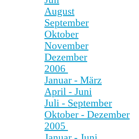
August
September
Oktober
November
Dezember
2006
Januar - März
April - Juni
Juli - September
Oktober - Dezember
2005
Januar - Juni