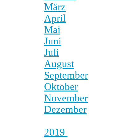
März
April
Mai
Juni
Juli
August
September
Oktober
November
Dezember
2019