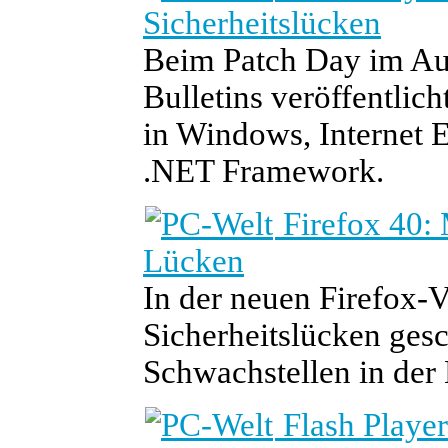
Sicherheitslücken
Beim Patch Day im Aug
Bulletins veröffentlic
in Windows, Internet E
.NET Framework.
Firefox 40: M
Lücken
In der neuen Firefox-V
Sicherheitslücken gesc
Schwachstellen in der 
Flash Player