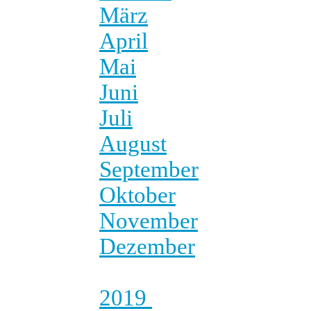
März
April
Mai
Juni
Juli
August
September
Oktober
November
Dezember
2019