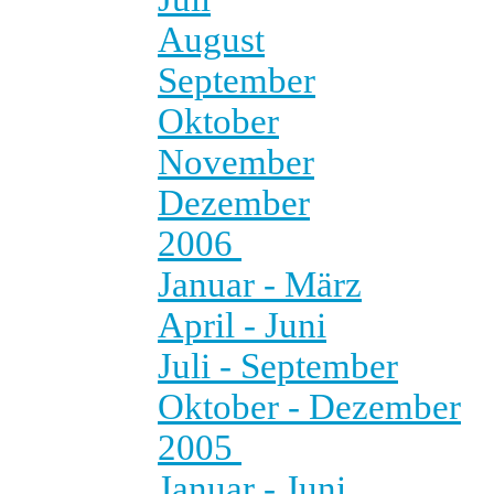
August
September
Oktober
November
Dezember
2006
Januar - März
April - Juni
Juli - September
Oktober - Dezember
2005
Januar - Juni