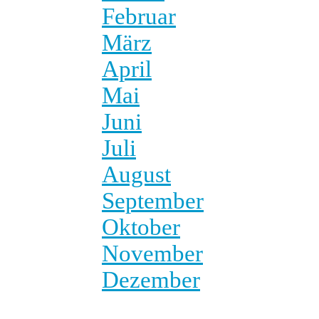
Februar
März
April
Mai
Juni
Juli
August
September
Oktober
November
Dezember