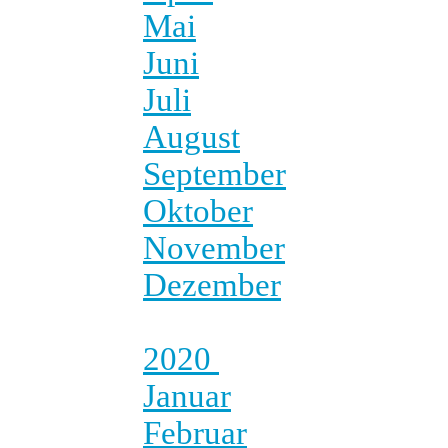
Mai
Juni
Juli
August
September
Oktober
November
Dezember
2020
Januar
Februar