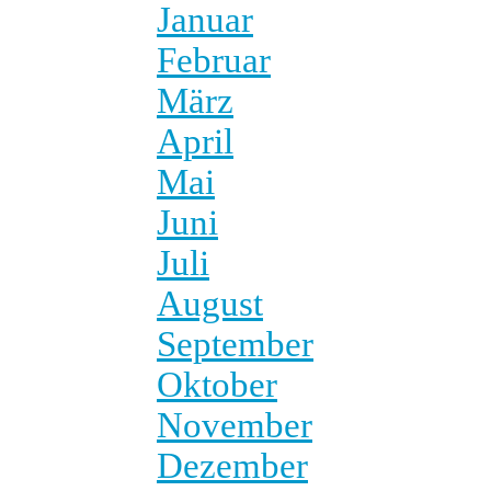
Januar
Februar
März
April
Mai
Juni
Juli
August
September
Oktober
November
Dezember