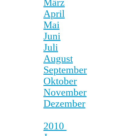
März
April
Mai
Juni
Juli
August
September
Oktober
November
Dezember
2010