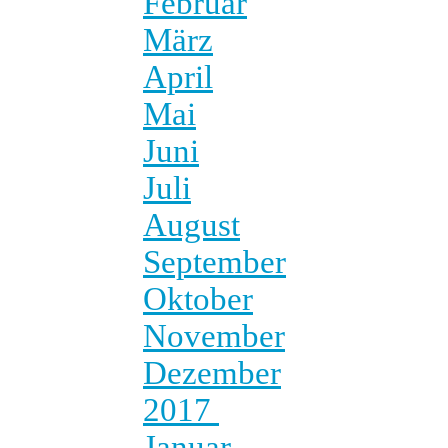
Februar
März
April
Mai
Juni
Juli
August
September
Oktober
November
Dezember
2017
Januar