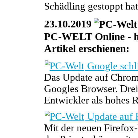
Schädling gestoppt hat
23.10.2019
PC-WELT Online - he
Artikel erschienen:
Google schli
Das Update auf Chrome
Googles Browser. Drei 
Entwickler als hohes R
Update auf 
Mit der neuen Firefox-