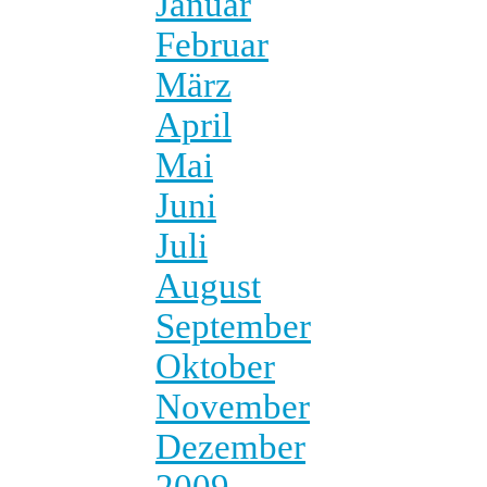
Januar
Februar
März
April
Mai
Juni
Juli
August
September
Oktober
November
Dezember
2009