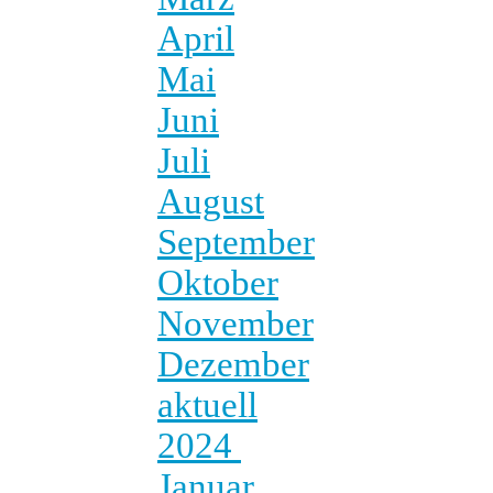
April
Mai
Juni
Juli
August
September
Oktober
November
Dezember
aktuell
2024
Januar