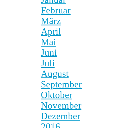
Februar
März
April
Mai
Juni
Juli
August
September
Oktober
November
Dezember
2016