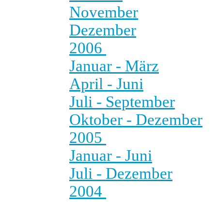
November
Dezember
2006
Januar - März
April - Juni
Juli - September
Oktober - Dezember
2005
Januar - Juni
Juli - Dezember
2004