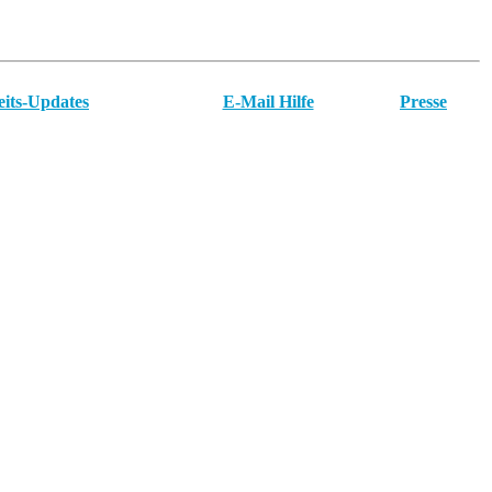
eits-Updates
E-Mail Hilfe
Presse