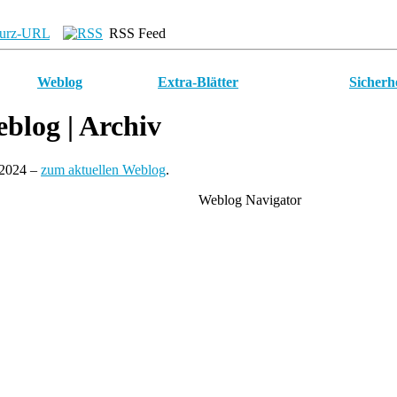
urz-URL
RSS Feed
Weblog
Extra-Blätter
Sicherh
blog
| Archiv
 2024 –
zum aktuellen Weblog
.
Weblog Navigator