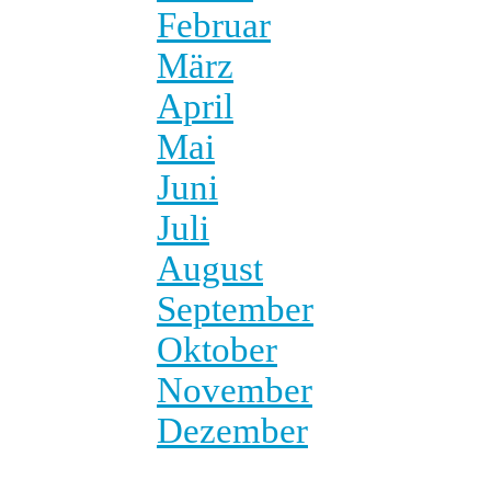
Februar
März
April
Mai
Juni
Juli
August
September
Oktober
November
Dezember