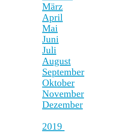
März
April
Mai
Juni
Juli
August
September
Oktober
November
Dezember
2019