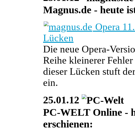
Magnus.de - heute ist
Opera 11.
Lücken
Die neue Opera-Versio
Reihe kleinerer Fehler
dieser Lücken stuft de
ein.
25.01.12
PC-WELT Online - heu
erschienen: