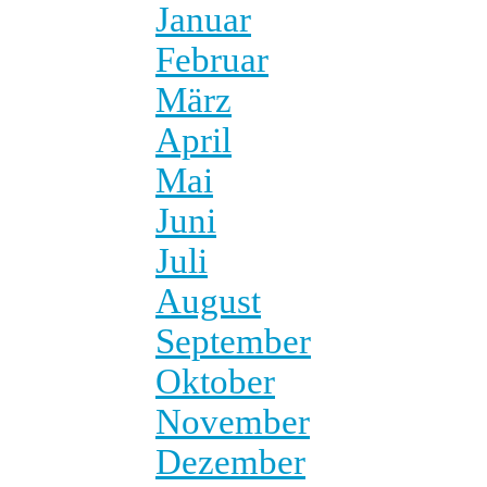
Januar
Februar
März
April
Mai
Juni
Juli
August
September
Oktober
November
Dezember