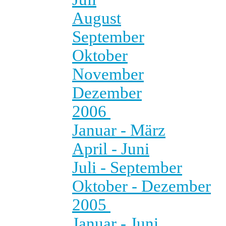
August
September
Oktober
November
Dezember
2006
Januar - März
April - Juni
Juli - September
Oktober - Dezember
2005
Januar - Juni