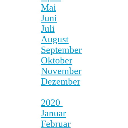
Mai
Juni
Juli
August
September
Oktober
November
Dezember
2020
Januar
Februar