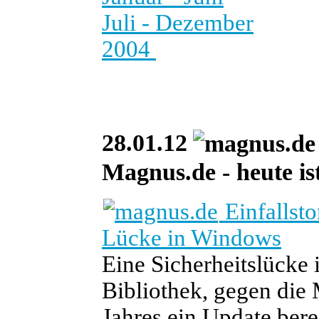
Juli - Dezember
2004
28.01.12
Magnus.de - heute ist
Einfallst
Lücke in Windows
Eine Sicherheitslücke
Bibliothek, gegen die 
Jahres ein Update berei