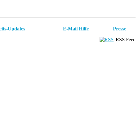
eits-Updates
E-Mail Hilfe
Presse
RSS Feed