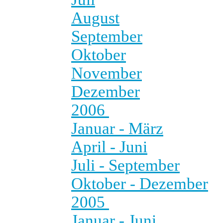
August
September
Oktober
November
Dezember
2006
Januar - März
April - Juni
Juli - September
Oktober - Dezember
2005
Januar - Juni