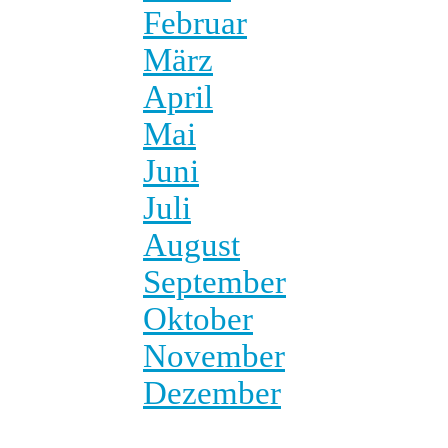
Februar
März
April
Mai
Juni
Juli
August
September
Oktober
November
Dezember