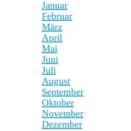
Januar
Februar
März
April
Mai
Juni
Juli
August
September
Oktober
November
Dezember