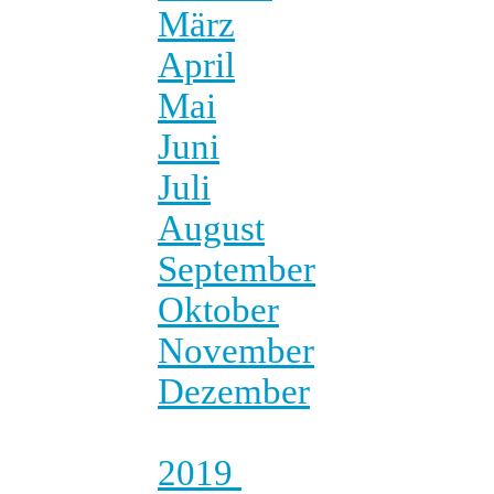
März
April
Mai
Juni
Juli
August
September
Oktober
November
Dezember
2019