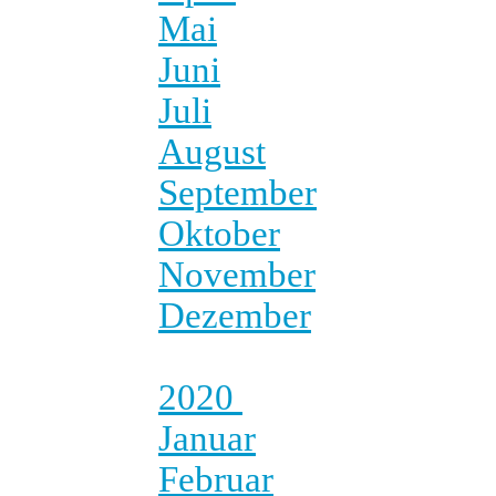
Mai
Juni
Juli
August
September
Oktober
November
Dezember
2020
Januar
Februar